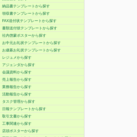
納品書テンプレートから探す
領収書テンプレートから探す
FAX送付状テンプレートから探す
書類送付状テンプレートから探す
社内啓蒙ポスターから探す
お中元お礼状テンプレートから探す
お歳暮お礼状テンプレートから探す
レジュメから探す
アジェンダから探す
会議資料から探す
売上報告から探す
業務報告から探す
活動報告から探す
タスク管理から探す
日報テンプレートから探す
取引文書から探す
工事関連から探す
店頭ポスターから探す