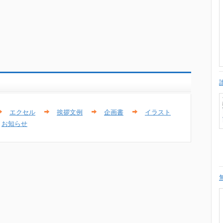
エクセル
挨拶文例
企画書
イラスト
お知らせ