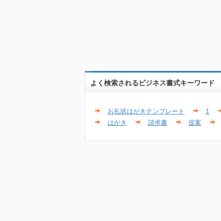
よく検索されるビジネス書式キーワード
お礼状はがきテンプレート
1
はがき
請求書
提案