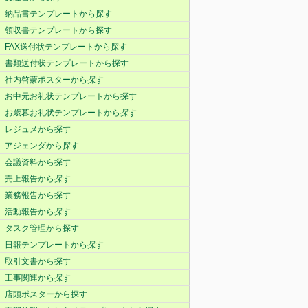
納品書テンプレートから探す
領収書テンプレートから探す
FAX送付状テンプレートから探す
書類送付状テンプレートから探す
社内啓蒙ポスターから探す
お中元お礼状テンプレートから探す
お歳暮お礼状テンプレートから探す
レジュメから探す
アジェンダから探す
会議資料から探す
売上報告から探す
業務報告から探す
活動報告から探す
タスク管理から探す
日報テンプレートから探す
取引文書から探す
工事関連から探す
店頭ポスターから探す