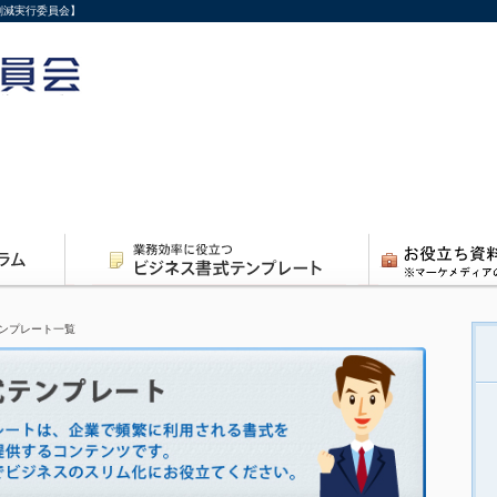
削減実行委員会】
ンプレート一覧