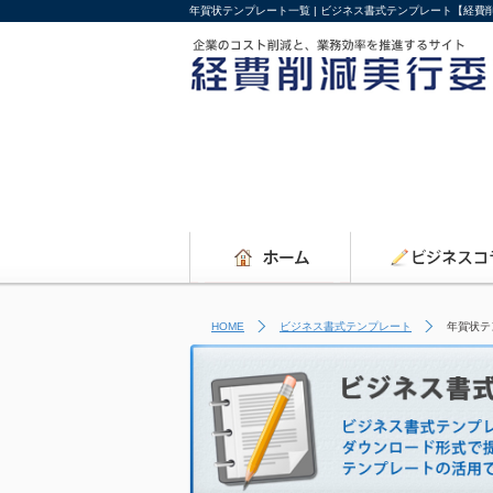
年賀状テンプレート一覧 | ビジネス書式テンプレート【経費
HOME
ビジネス書式テンプレート
年賀状テ