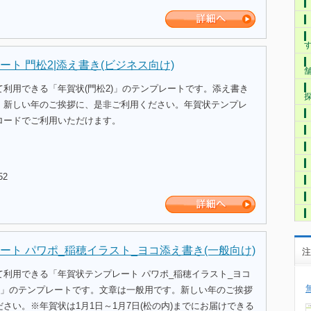
ト 門松2|添え書き(ビジネス向け)
利用できる「年賀状(門松2)」のテンプレートです。添え書き
。新しい年のご挨拶に、是非ご利用ください。年賀状テンプレ
ロードでご利用いただけます。
52
ート パワポ_稲穂イラスト_ヨコ添え書き(一般向け)
注
て利用できる「年賀状テンプレート パワポ_稲穂イラスト_ヨコ
け)」のテンプレートです。文章は一般用です。新しい年のご挨拶
さい。※年賀状は1月1日～1月7日(松の内)までにお届けできる