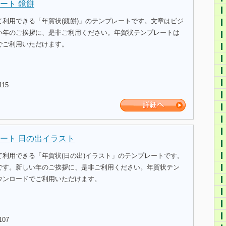
ート 鏡餅
て利用できる「年賀状(鏡餅)」のテンプレートです。文章はビジ
い年のご挨拶に、是非ご利用ください。年賀状テンプレートは
でご利用いただけます。
115
ート 日の出イラスト
て利用できる「年賀状(日の出)イラスト」のテンプレートです。
です。新しい年のご挨拶に、是非ご利用ください。年賀状テン
ウンロードでご利用いただけます。
107