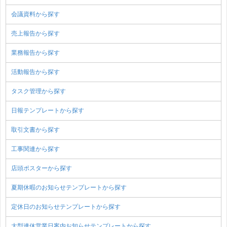
会議資料から探す
売上報告から探す
業務報告から探す
活動報告から探す
タスク管理から探す
日報テンプレートから探す
取引文書から探す
工事関連から探す
店頭ポスターから探す
夏期休暇のお知らせテンプレートから探す
定休日のお知らせテンプレートから探す
大型連休営業日案内お知らせテンプレートから探す