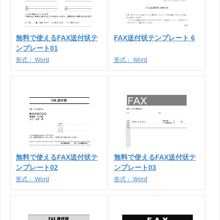
無料で使えるFAX送付状テ
FAX送付状テンプレート 6
ンプレート01
形式：
Word
形式：
Word
無料で使えるFAX送付状テ
無料で使えるFAX送付状テ
ンプレート02
ンプレート03
形式：
Word
形式：
Word