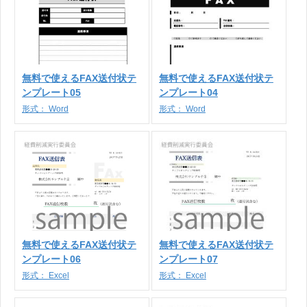
無料で使えるFAX送付状テ
無料で使えるFAX送付状テ
ンプレート05
ンプレート04
形式：
Word
形式：
Word
無料で使えるFAX送付状テ
無料で使えるFAX送付状テ
ンプレート06
ンプレート07
形式：
Excel
形式：
Excel