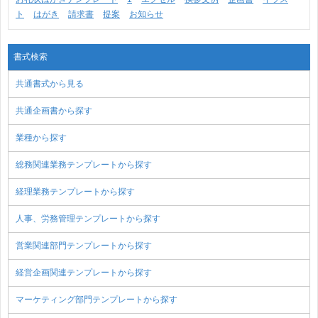
ト
はがき
請求書
提案
お知らせ
書式検索
共通書式から見る
共通企画書から探す
業種から探す
総務関連業務テンプレートから探す
経理業務テンプレートから探す
人事、労務管理テンプレートから探す
営業関連部門テンプレートから探す
経営企画関連テンプレートから探す
マーケティング部門テンプレートから探す