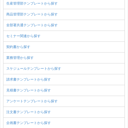
生産管理部テンプレートから探す
商品管理部テンプレートから探す
全部署共通テンプレートから探す
セミナー関連から探す
契約書から探す
業務管理から探す
スケジュールテンプレートから探す
請求書テンプレートから探す
見積書テンプレートから探す
アンケートテンプレートから探す
注文書テンプレートから探す
企画書テンプレートから探す