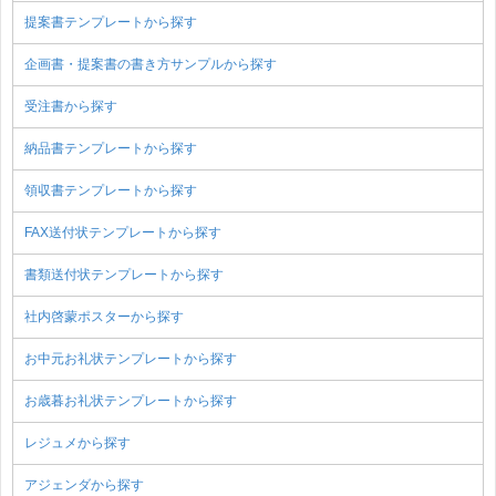
提案書テンプレートから探す
企画書・提案書の書き方サンプルから探す
受注書から探す
納品書テンプレートから探す
領収書テンプレートから探す
FAX送付状テンプレートから探す
書類送付状テンプレートから探す
社内啓蒙ポスターから探す
お中元お礼状テンプレートから探す
お歳暮お礼状テンプレートから探す
レジュメから探す
アジェンダから探す