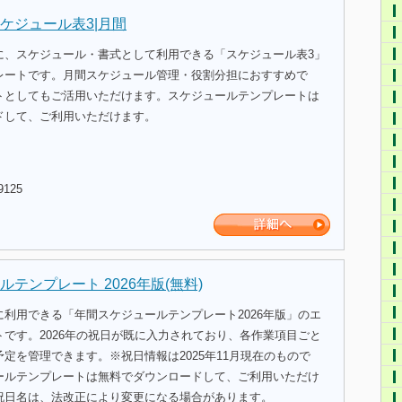
ケジュール表3|月間
に、スケジュール・書式として利用できる「スケジュール表3」
レートです。月間スケジュール管理・役割分担におすすめで
トとしてもご活用いただけます。スケジュールテンプレートは
ドして、ご利用いただけます。
9125
テンプレート 2026年版(無料)
利用できる「年間スケジュールテンプレート2026年版」のエ
です。2026年の祝日が既に入力されており、各作業項目ごと
定を管理できます。※祝日情報は2025年11月現在のもので
ールテンプレートは無料でダウンロードして、ご利用いただけ
祝日名は、法改正により変更になる場合があります。