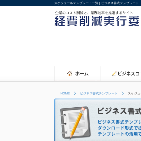
スケジュールテンプレート一覧 | ビジネス書式テンプレート
HOME
ビジネス書式テンプレート
スケジュ