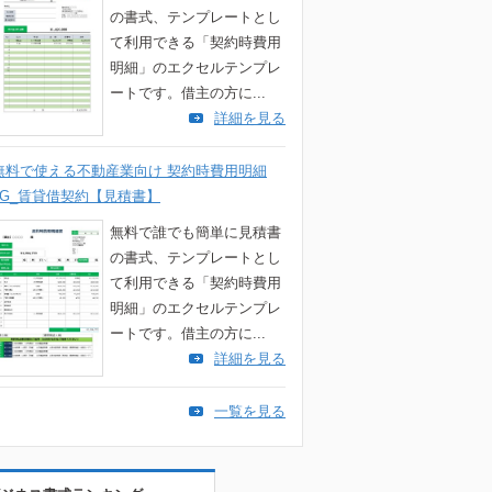
の書式、テンプレートとし
て利用できる「契約時費用
明細」のエクセルテンプレ
ートです。借主の方に...
詳細を見る
無料で使える不動産業向け 契約時費用明細
4G_賃貸借契約【見積書】
無料で誰でも簡単に見積書
の書式、テンプレートとし
て利用できる「契約時費用
明細」のエクセルテンプレ
ートです。借主の方に...
詳細を見る
一覧を見る