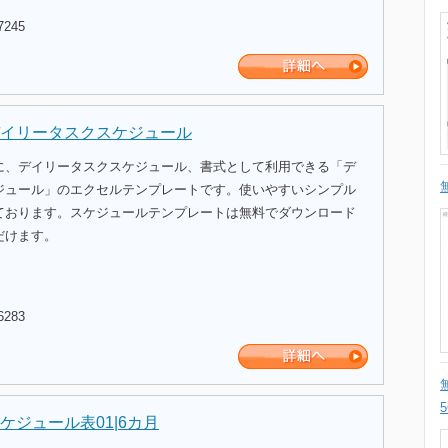
7245
イリータスクスケジュール
に、デイリータスクスケジュール、書式として利用できる「デ
ジュール」のエクセルテンプレートです。使いやすいシンプル
ております。スケジュールテンプレートは無料でダウンロード
だけます。
6283
ケジュール表01|6カ月