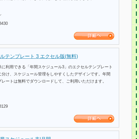
ル
8430
テンプレート 3 エクセル版(無料)
単に利用できる「年間スケジュール3」のエクセルテンプレート
Wに分け、スケジュール管理をしやすくしたデザインです。年間
プレートは無料でダウンロードして、ご利用いただけます。
8129