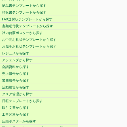
納品書テンプレートから探す
領収書テンプレートから探す
FAX送付状テンプレートから探す
書類送付状テンプレートから探す
社内啓蒙ポスターから探す
お中元お礼状テンプレートから探す
お歳暮お礼状テンプレートから探す
レジュメから探す
アジェンダから探す
会議資料から探す
売上報告から探す
業務報告から探す
活動報告から探す
タスク管理から探す
日報テンプレートから探す
取引文書から探す
工事関連から探す
店頭ポスターから探す