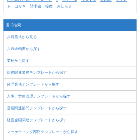
ト
はがき
請求書
提案
お知らせ
書式検索
共通書式から見る
共通企画書から探す
業種から探す
総務関連業務テンプレートから探す
経理業務テンプレートから探す
人事、労務管理テンプレートから探す
営業関連部門テンプレートから探す
経営企画関連テンプレートから探す
マーケティング部門テンプレートから探す