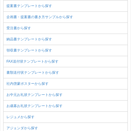
提案書テンプレートから探す
企画書・提案書の書き方サンプルから探す
受注書から探す
納品書テンプレートから探す
領収書テンプレートから探す
FAX送付状テンプレートから探す
書類送付状テンプレートから探す
社内啓蒙ポスターから探す
お中元お礼状テンプレートから探す
お歳暮お礼状テンプレートから探す
レジュメから探す
アジェンダから探す