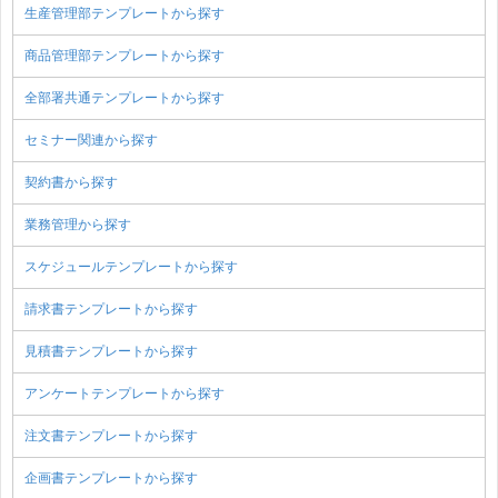
生産管理部テンプレートから探す
商品管理部テンプレートから探す
全部署共通テンプレートから探す
セミナー関連から探す
契約書から探す
業務管理から探す
スケジュールテンプレートから探す
請求書テンプレートから探す
見積書テンプレートから探す
アンケートテンプレートから探す
注文書テンプレートから探す
企画書テンプレートから探す