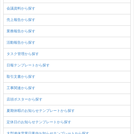
会議資料から探す
売上報告から探す
業務報告から探す
活動報告から探す
タスク管理から探す
日報テンプレートから探す
取引文書から探す
工事関連から探す
店頭ポスターから探す
夏期休暇のお知らせテンプレートから探す
定休日のお知らせテンプレートから探す
大型連休営業日案内お知らせテンプレートから探す