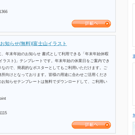
1366
お知らせ(無料)|富士山イラスト
に、年末年始のお知らせ 書式として利用できる「年末年始休暇
山イラスト)」テンプレートです。年末年始の休業日をご案内でき
りなので、簡易的なポスターとしてもご利用いただけます。ご
務所向けとなっております。皆様の用途に合わせご活用くださ
のお知らせテンプレートは無料でダウンロードして、ご利用い
oint
1115