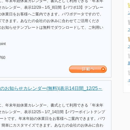
に、年末年始休業カレンダー、書式として利用できる「年末年
レンダー、表示12/29～1/5_8日間【パワポ13】テンプレー
の休業日をお客様へご案内できます。パワポデータですので、
ズできます。あなたの会社のお休みに合わせてご活用くださ
のお知らせテンプレートは無料でダウンロードして、ご利用い
oint
760
お知らせカレンダー(無料)|表示14日間_12/25～
に、年末年始休業カレンダー、書式として利用できる「年末年
カレンダー、表示12/25～1/7_14日間【パワーポイントテンプ
レートです。年末年始の休業日をお客様へご案内できます。パワ
、簡単にカスタマイズできます。あなたの会社のお休みに合わ