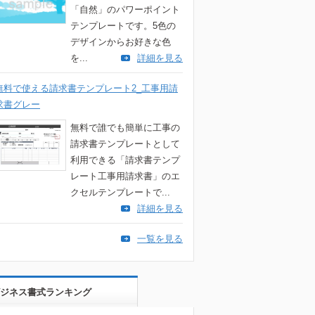
「自然」のパワーポイント
テンプレートです。5色の
デザインからお好きな色
を...
詳細を見る
無料で使える請求書テンプレート2_工事用請
求書グレー
無料で誰でも簡単に工事の
請求書テンプレートとして
利用できる「請求書テンプ
レート工事用請求書」のエ
クセルテンプレートで...
詳細を見る
一覧を見る
ジネス書式ランキング