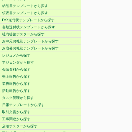
納品書テンプレートから探す
領収書テンプレートから探す
FAX送付状テンプレートから探す
書類送付状テンプレートから探す
社内啓蒙ポスターから探す
お中元お礼状テンプレートから探す
お歳暮お礼状テンプレートから探す
レジュメから探す
アジェンダから探す
会議資料から探す
売上報告から探す
業務報告から探す
活動報告から探す
タスク管理から探す
日報テンプレートから探す
取引文書から探す
工事関連から探す
店頭ポスターから探す