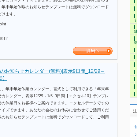
。年末年始休暇のお知らせテンプレートは無料でダウンロード
だけます。
oint
1912
お知らせカレンダー(無料)|表示9日間_12/29～
0】
に、年末年始休業カレンダー、書式として利用できる「年末年
レンダー、表示12/29～1/6_9日間【エクセル10】テンプレ
始の休業日をお客様へご案内できます。エクセルデータですの
マイズできます。あなたの会社のお休みに合わせてご活用くだ
注
暇のお知らせテンプレートは無料でダウンロードして、ご利用