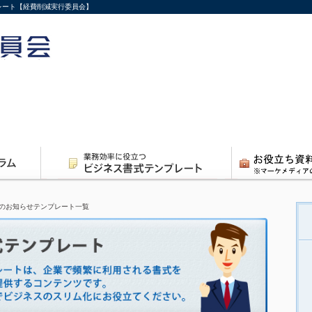
レート【経費削減実行委員会】
のお知らせテンプレート一覧