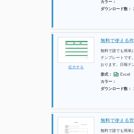
カラー：
ダウンロード数：
無料で使える作
無料で誰でも簡単
テンプレートです
おります。日報テ
拡大する
形式：
Excel
カラー：
ダウンロード数：
無料で使える営
無料で誰でも簡単