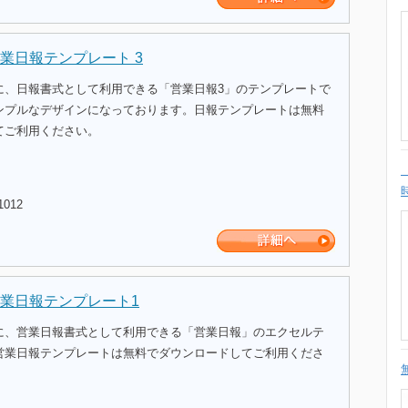
業日報テンプレート 3
に、日報書式として利用できる「営業日報3」のテンプレートで
ンプルなデザインになっております。日報テンプレートは無料
てご利用ください。
1012
業日報テンプレート1
に、営業日報書式として利用できる「営業日報」のエクセルテ
営業日報テンプレートは無料でダウンロードしてご利用くださ