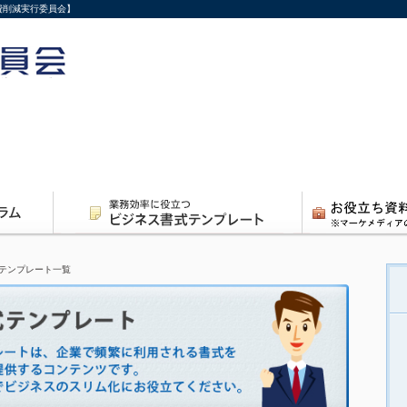
費削減実行委員会】
テンプレート一覧