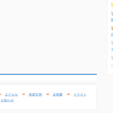
エクセル
挨拶文例
企画書
イラスト
お知らせ