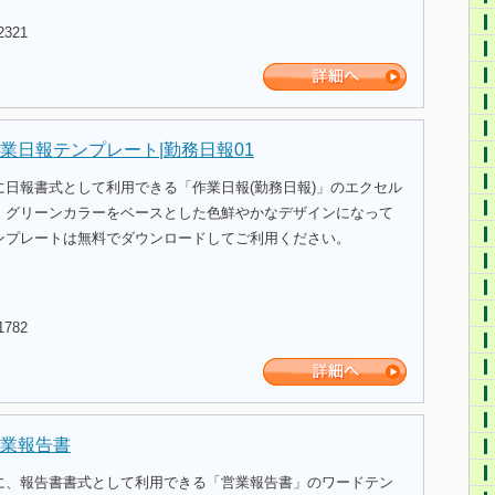
2321
業日報テンプレート|勤務日報01
に日報書式として利用できる「作業日報(勤務日報)」のエクセル
。グリーンカラーをベースとした色鮮やかなデザインになって
ンプレートは無料でダウンロードしてご利用ください。
1782
業報告書
に、報告書書式として利用できる「営業報告書」のワードテン