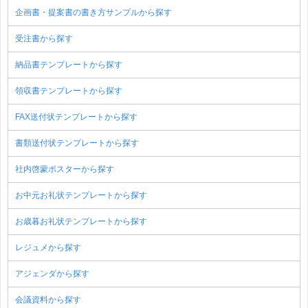
企画書・提案書の書き方サンプルから探す
受注書から探す
納品書テンプレートから探す
領収書テンプレートから探す
FAX送付状テンプレートから探す
書類送付状テンプレートから探す
社内啓蒙ポスターから探す
お中元お礼状テンプレートから探す
お歳暮お礼状テンプレートから探す
レジュメから探す
アジェンダから探す
会議資料から探す