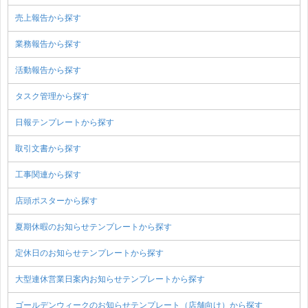
売上報告から探す
業務報告から探す
活動報告から探す
タスク管理から探す
日報テンプレートから探す
取引文書から探す
工事関連から探す
店頭ポスターから探す
夏期休暇のお知らせテンプレートから探す
定休日のお知らせテンプレートから探す
大型連休営業日案内お知らせテンプレートから探す
ゴールデンウィークのお知らせテンプレート（店舗向け）から探す