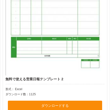
無料で使える営業日報テンプレート 2
形式：
Excel
ダウンロード数：1125
ダウンロードする