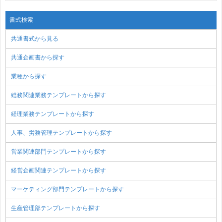
書式検索
共通書式から見る
共通企画書から探す
業種から探す
総務関連業務テンプレートから探す
経理業務テンプレートから探す
人事、労務管理テンプレートから探す
営業関連部門テンプレートから探す
経営企画関連テンプレートから探す
マーケティング部門テンプレートから探す
生産管理部テンプレートから探す