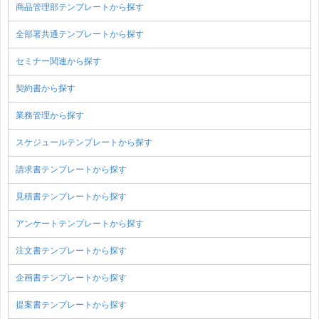
商品管理部テンプレートから探す
全部署共通テンプレートから探す
セミナー関連から探す
契約書から探す
業務管理から探す
スケジュールテンプレートから探す
請求書テンプレートから探す
見積書テンプレートから探す
アンケートテンプレートから探す
注文書テンプレートから探す
企画書テンプレートから探す
提案書テンプレートから探す