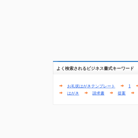
よく検索されるビジネス書式キーワード
お礼状はがきテンプレート
1
はがき
請求書
提案