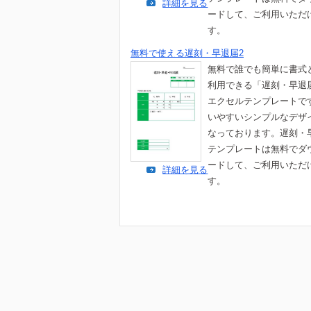
詳細を見る
ードして、ご利用いただ
す。
無料で使える遅刻・早退届2
無料で誰でも簡単に書式
利用できる「遅刻・早退
エクセルテンプレートで
いやすいシンプルなデザ
なっております。遅刻・
テンプレートは無料でダ
ードして、ご利用いただ
詳細を見る
す。