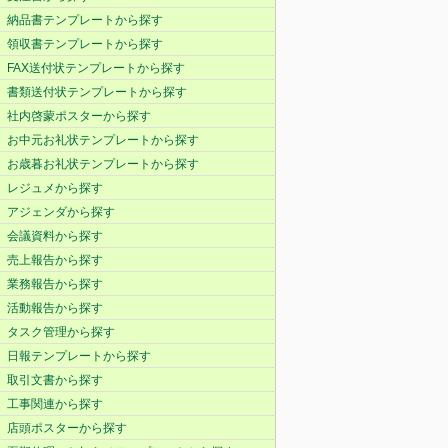
納品書テンプレートから探す
領収書テンプレートから探す
FAX送付状テンプレートから探す
書類送付状テンプレートから探す
社内啓蒙ポスターから探す
お中元お礼状テンプレートから探す
お歳暮お礼状テンプレートから探す
レジュメから探す
アジェンダから探す
会議資料から探す
売上報告から探す
業務報告から探す
活動報告から探す
タスク管理から探す
日報テンプレートから探す
取引文書から探す
工事関連から探す
店頭ポスターから探す