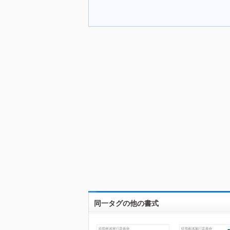
同一タグの他の書式