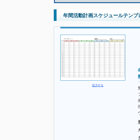
年間活動計画スケジュールテンプレー
拡大する