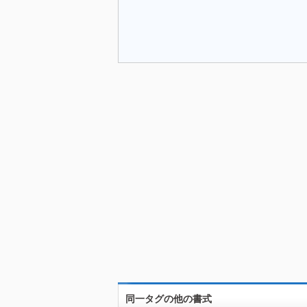
同一タグの他の書式