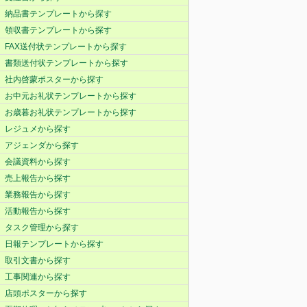
納品書テンプレートから探す
領収書テンプレートから探す
FAX送付状テンプレートから探す
書類送付状テンプレートから探す
社内啓蒙ポスターから探す
お中元お礼状テンプレートから探す
お歳暮お礼状テンプレートから探す
レジュメから探す
アジェンダから探す
会議資料から探す
売上報告から探す
業務報告から探す
活動報告から探す
タスク管理から探す
日報テンプレートから探す
取引文書から探す
工事関連から探す
店頭ポスターから探す