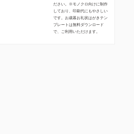
ださい。※モノクロ向けに制作
しており、印刷代にもやさしい
です。お歳暮お礼状はがきテン
プレートは無料ダウンロード
で、ご利用いただけます。