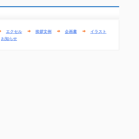
エクセル
挨拶文例
企画書
イラスト
お知らせ