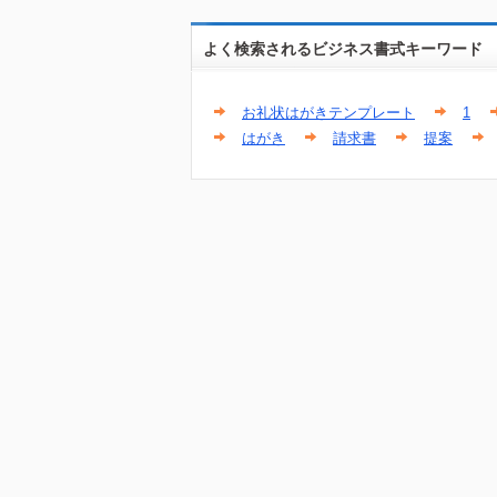
よく検索されるビジネス書式キーワード
お礼状はがきテンプレート
1
はがき
請求書
提案