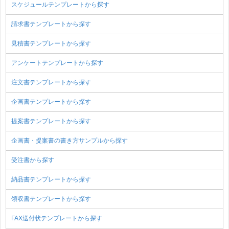
スケジュールテンプレートから探す
請求書テンプレートから探す
見積書テンプレートから探す
アンケートテンプレートから探す
注文書テンプレートから探す
企画書テンプレートから探す
提案書テンプレートから探す
企画書・提案書の書き方サンプルから探す
受注書から探す
納品書テンプレートから探す
領収書テンプレートから探す
FAX送付状テンプレートから探す