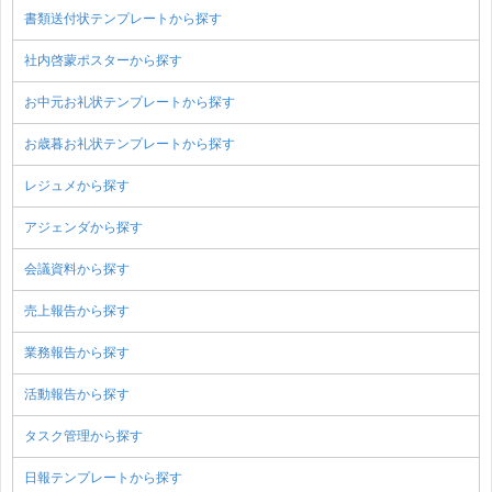
書類送付状テンプレートから探す
社内啓蒙ポスターから探す
お中元お礼状テンプレートから探す
お歳暮お礼状テンプレートから探す
レジュメから探す
アジェンダから探す
会議資料から探す
売上報告から探す
業務報告から探す
活動報告から探す
タスク管理から探す
日報テンプレートから探す