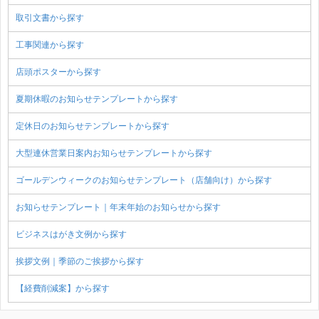
取引文書から探す
工事関連から探す
店頭ポスターから探す
夏期休暇のお知らせテンプレートから探す
定休日のお知らせテンプレートから探す
大型連休営業日案内お知らせテンプレートから探す
ゴールデンウィークのお知らせテンプレート（店舗向け）から探す
お知らせテンプレート｜年末年始のお知らせから探す
ビジネスはがき文例から探す
挨拶文例｜季節のご挨拶から探す
【経費削減案】から探す