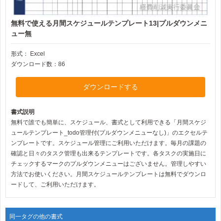
無料で使える月間スケジュールテンプレート13|プルダウンメニ
ュー無
形式：
Excel
ダウンロード数：86
ダウンロードする
書式説明
無料で誰でも簡単に、スケジュール、書式として利用できる「月間スケジ
ュールテンプレート_todo管理付(プルダウンメニューなし)」のエクセルテ
ンプレートです。スケジュール管理にご利用いただけます。毎月の課題の
確認と日々のタスク管理も出来るテンプレートです。各タスクの実施日に
チェックするマークのプルダウンメニューはございません。管理しやすい
方法でお使いください。月間スケジュールテンプレートは無料でダウンロ
ードして、ご利用いただけます。
同一タグの他の書式