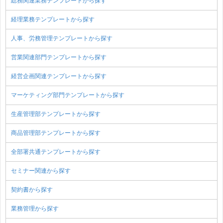
総務関連業務テンプレートから探す
経理業務テンプレートから探す
人事、労務管理テンプレートから探す
営業関連部門テンプレートから探す
経営企画関連テンプレートから探す
マーケティング部門テンプレートから探す
生産管理部テンプレートから探す
商品管理部テンプレートから探す
全部署共通テンプレートから探す
セミナー関連から探す
契約書から探す
業務管理から探す