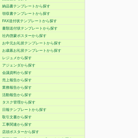
納品書テンプレートから探す
領収書テンプレートから探す
FAX送付状テンプレートから探す
書類送付状テンプレートから探す
社内啓蒙ポスターから探す
お中元お礼状テンプレートから探す
お歳暮お礼状テンプレートから探す
レジュメから探す
アジェンダから探す
会議資料から探す
売上報告から探す
業務報告から探す
活動報告から探す
タスク管理から探す
日報テンプレートから探す
取引文書から探す
工事関連から探す
店頭ポスターから探す