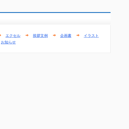
エクセル
挨拶文例
企画書
イラスト
お知らせ