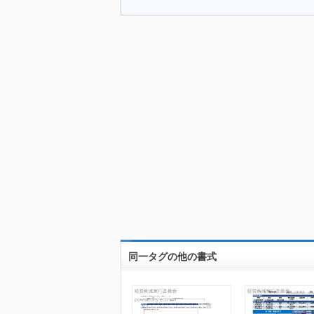
同一タグの他の書式