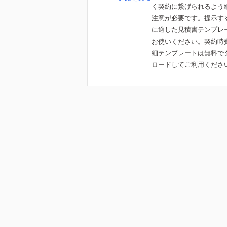
く契約に繋げられるよう
注意が必要です。提示す
に適した見積書テンプレ
お使いください。契約時
細テンプレートは無料で
ロードしてご利用くださ