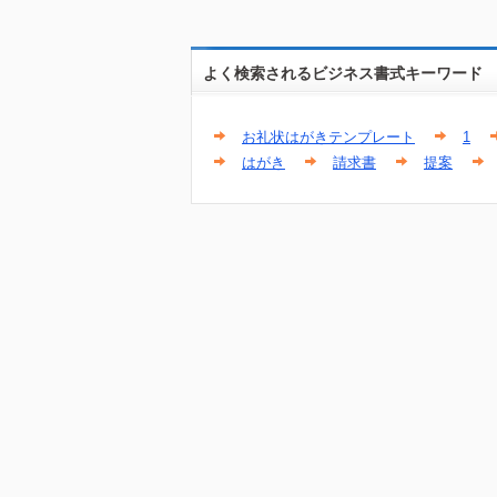
よく検索されるビジネス書式キーワード
お礼状はがきテンプレート
1
はがき
請求書
提案