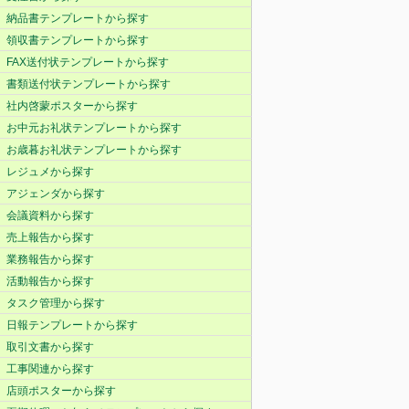
納品書テンプレートから探す
領収書テンプレートから探す
FAX送付状テンプレートから探す
書類送付状テンプレートから探す
社内啓蒙ポスターから探す
お中元お礼状テンプレートから探す
お歳暮お礼状テンプレートから探す
レジュメから探す
アジェンダから探す
会議資料から探す
売上報告から探す
業務報告から探す
活動報告から探す
タスク管理から探す
日報テンプレートから探す
取引文書から探す
工事関連から探す
店頭ポスターから探す