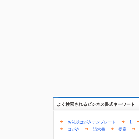
よく検索されるビジネス書式キーワード
お礼状はがきテンプレート
1
はがき
請求書
提案