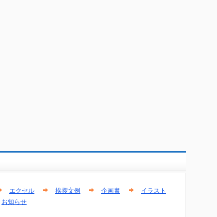
エクセル
挨拶文例
企画書
イラスト
お知らせ