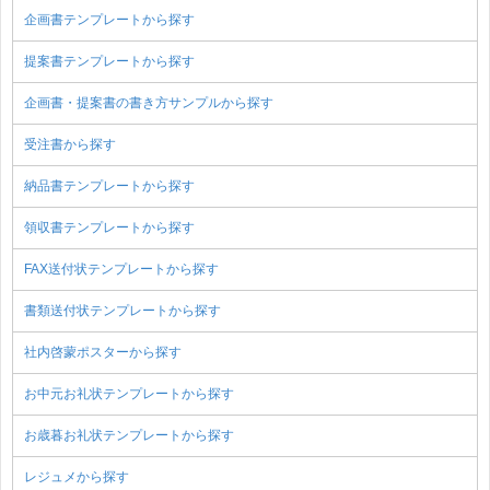
企画書テンプレートから探す
提案書テンプレートから探す
企画書・提案書の書き方サンプルから探す
受注書から探す
納品書テンプレートから探す
領収書テンプレートから探す
FAX送付状テンプレートから探す
書類送付状テンプレートから探す
社内啓蒙ポスターから探す
お中元お礼状テンプレートから探す
お歳暮お礼状テンプレートから探す
レジュメから探す