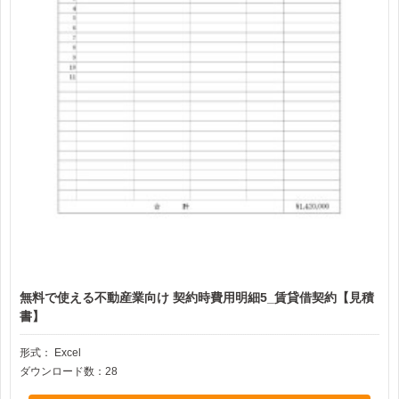
無料で使える不動産業向け 契約時費用明細5_賃貸借契約【見積
書】
形式：
Excel
ダウンロード数：28