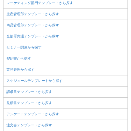
マーケティング部門テンプレートから探す
生産管理部テンプレートから探す
商品管理部テンプレートから探す
全部署共通テンプレートから探す
セミナー関連から探す
契約書から探す
業務管理から探す
スケジュールテンプレートから探す
請求書テンプレートから探す
見積書テンプレートから探す
アンケートテンプレートから探す
注文書テンプレートから探す