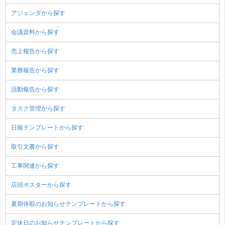
アジェンダから探す
会議資料から探す
売上報告から探す
業務報告から探す
活動報告から探す
タスク管理から探す
日報テンプレートから探す
取引文書から探す
工事関連から探す
店頭ポスターから探す
夏期休暇のお知らせテンプレートから探す
定休日のお知らせテンプレートから探す