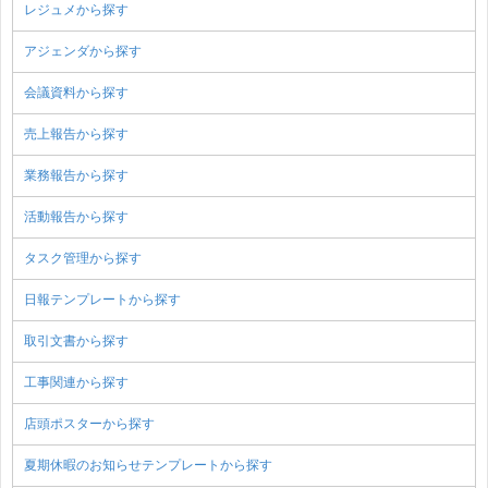
レジュメから探す
アジェンダから探す
会議資料から探す
売上報告から探す
業務報告から探す
活動報告から探す
タスク管理から探す
日報テンプレートから探す
取引文書から探す
工事関連から探す
店頭ポスターから探す
夏期休暇のお知らせテンプレートから探す