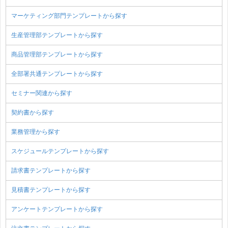
マーケティング部門テンプレートから探す
生産管理部テンプレートから探す
商品管理部テンプレートから探す
全部署共通テンプレートから探す
セミナー関連から探す
契約書から探す
業務管理から探す
スケジュールテンプレートから探す
請求書テンプレートから探す
見積書テンプレートから探す
アンケートテンプレートから探す