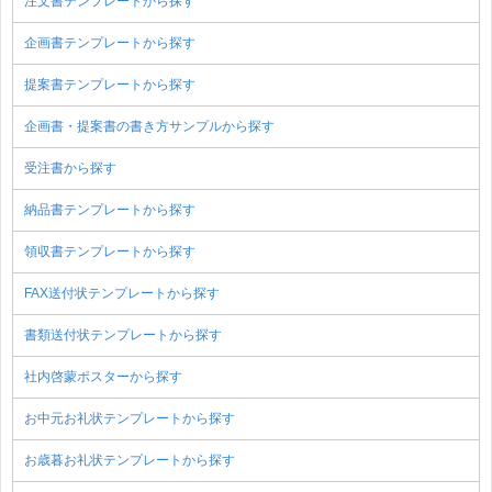
注文書テンプレートから探す
企画書テンプレートから探す
提案書テンプレートから探す
企画書・提案書の書き方サンプルから探す
受注書から探す
納品書テンプレートから探す
領収書テンプレートから探す
FAX送付状テンプレートから探す
書類送付状テンプレートから探す
社内啓蒙ポスターから探す
お中元お礼状テンプレートから探す
お歳暮お礼状テンプレートから探す