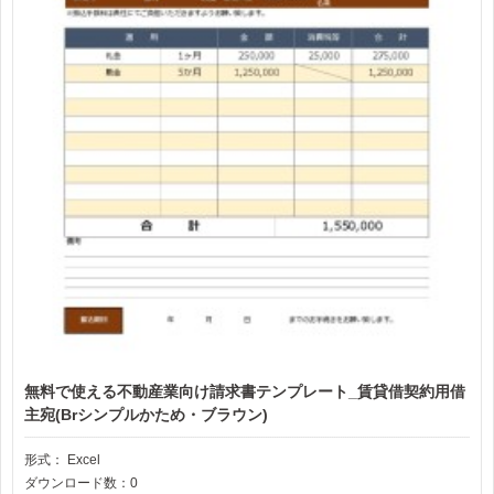
無料で使える不動産業向け請求書テンプレート_賃貸借契約用借
主宛(Brシンプルかため・ブラウン)
形式：
Excel
ダウンロード数：0