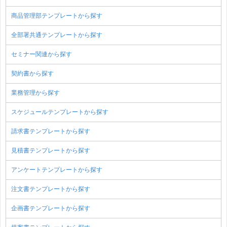
商品管理部テンプレートから探す
全部署共通テンプレートから探す
セミナー関連から探す
契約書から探す
業務管理から探す
スケジュールテンプレートから探す
請求書テンプレートから探す
見積書テンプレートから探す
アンケートテンプレートから探す
注文書テンプレートから探す
企画書テンプレートから探す