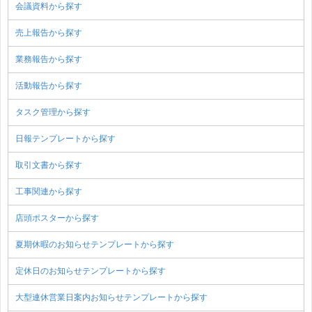
会議資料から探す
売上報告から探す
業務報告から探す
活動報告から探す
タスク管理から探す
日報テンプレートから探す
取引文書から探す
工事関連から探す
店頭ポスターから探す
夏期休暇のお知らせテンプレートから探す
定休日のお知らせテンプレートから探す
大型連休営業日案内お知らせテンプレートから探す