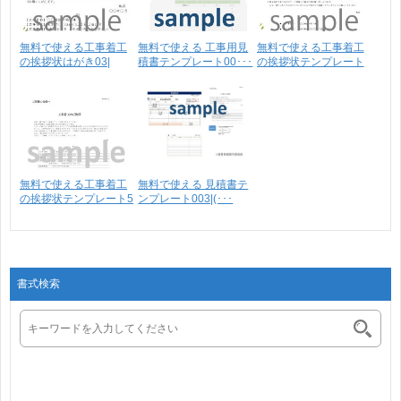
無料で使える工事着工
無料で使える 工事用見
無料で使える工事着工
の挨拶状はがき03|
積書テンプレート00･･･
の挨拶状テンプレート
イ･･･
_･･･
無料で使える工事着工
無料で使える 見積書テ
の挨拶状テンプレート5
ンプレート003|(･･･
書式検索