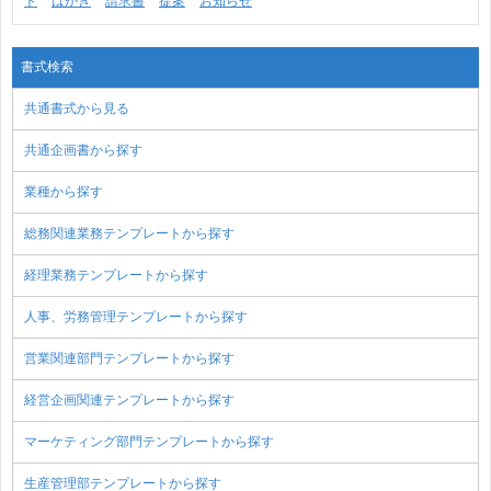
ト
はがき
請求書
提案
お知らせ
書式検索
共通書式から見る
共通企画書から探す
業種から探す
総務関連業務テンプレートから探す
経理業務テンプレートから探す
人事、労務管理テンプレートから探す
営業関連部門テンプレートから探す
経営企画関連テンプレートから探す
マーケティング部門テンプレートから探す
生産管理部テンプレートから探す