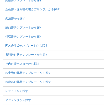
提案書テンプレートから探す
企画書・提案書の書き方サンプルから探す
受注書から探す
納品書テンプレートから探す
領収書テンプレートから探す
FAX送付状テンプレートから探す
書類送付状テンプレートから探す
社内啓蒙ポスターから探す
お中元お礼状テンプレートから探す
お歳暮お礼状テンプレートから探す
レジュメから探す
アジェンダから探す