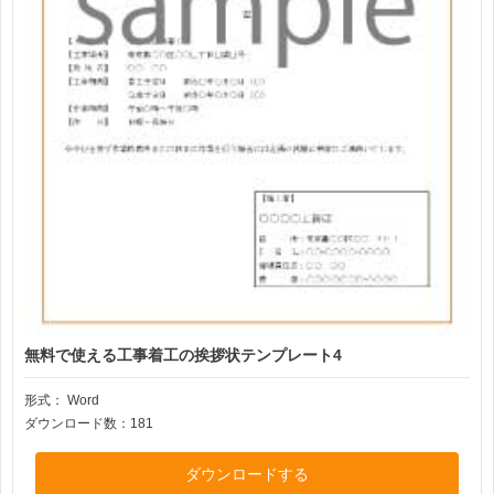
無料で使える工事着工の挨拶状テンプレート4
形式：
Word
ダウンロード数：181
ダウンロードする