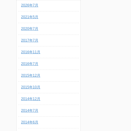
2026年7月
2021年5月
2020年7月
2017年7月
2016年11月
2016年7月
2015年12月
2015年10月
2014年12月
2014年7月
2014年6月