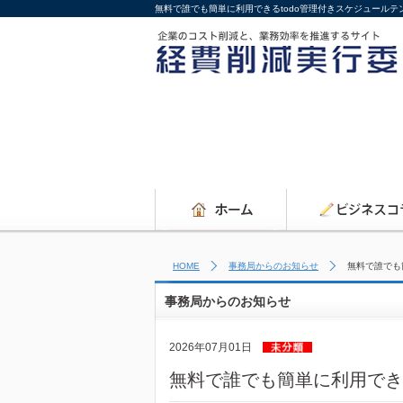
無料で誰でも簡単に利用できるtodo管理付きスケジュール
HOME
事務局からのお知らせ
無料で誰でも
事務局からのお知らせ
2026年07月01日
無料で誰でも簡単に利用でき