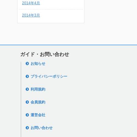
2014年4月
2014年3月
ガイド・お問い合わせ
お知らせ
プライバシーポリシー
利用規約
会員規約
運営会社
お問い合わせ