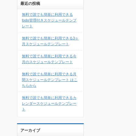
最近の投稿
無料で誰でも簡単に利用できる
todo管理付きスケジュールテンプ
レート
無料で誰でも簡単に利用できる3ヶ
月スケジュールテンプレート
無料で誰でも簡単に利用できる今
月のスケジュールテンプレート
無料で誰でも簡単に利用できる月
間スケジュールテンプレート はこ
ちらから
無料で誰でも簡単に利用できるカ
レンダースケジュールテンプレー
ト
アーカイブ