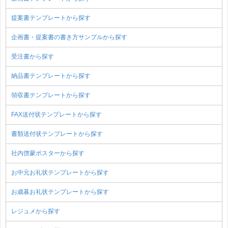
提案書テンプレートから探す
企画書・提案書の書き方サンプルから探す
受注書から探す
納品書テンプレートから探す
領収書テンプレートから探す
FAX送付状テンプレートから探す
書類送付状テンプレートから探す
社内啓蒙ポスターから探す
お中元お礼状テンプレートから探す
お歳暮お礼状テンプレートから探す
レジュメから探す