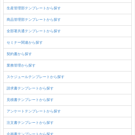
生産管理部テンプレートから探す
商品管理部テンプレートから探す
全部署共通テンプレートから探す
セミナー関連から探す
契約書から探す
業務管理から探す
スケジュールテンプレートから探す
請求書テンプレートから探す
見積書テンプレートから探す
アンケートテンプレートから探す
注文書テンプレートから探す
企画書テンプレートから探す