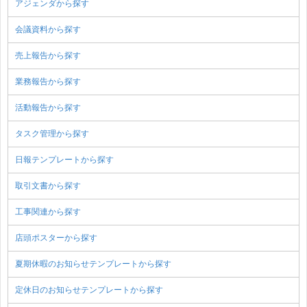
アジェンダから探す
会議資料から探す
売上報告から探す
業務報告から探す
活動報告から探す
タスク管理から探す
日報テンプレートから探す
取引文書から探す
工事関連から探す
店頭ポスターから探す
夏期休暇のお知らせテンプレートから探す
定休日のお知らせテンプレートから探す