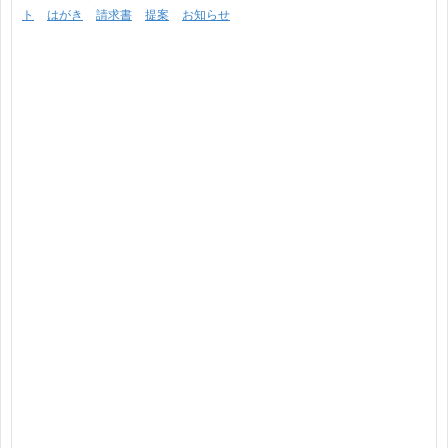
ト
はがき
請求書
提案
お知らせ