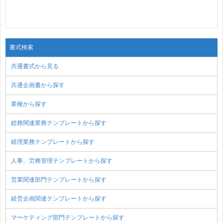
書式検索
共通書式から見る
共通企画書から探す
業種から探す
総務関連業務テンプレートから探す
経理業務テンプレートから探す
人事、労務管理テンプレートから探す
営業関連部門テンプレートから探す
経営企画関連テンプレートから探す
マーケティング部門テンプレートから探す