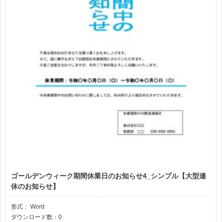
ゴールデンウィーク期間休業日のお知らせ4_シンプル【大型連
休のお知らせ】
形式：
Word
ダウンロード数：0