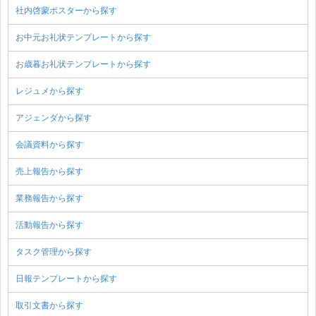
社内啓蒙ポスターから探す
お中元お礼状テンプレートから探す
お歳暮お礼状テンプレートから探す
レジュメから探す
アジェンダから探す
会議資料から探す
売上報告から探す
業務報告から探す
活動報告から探す
タスク管理から探す
日報テンプレートから探す
取引文書から探す