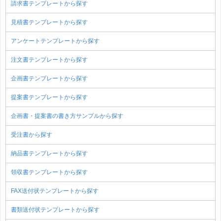
請求書テンプレートから探す
見積書テンプレートから探す
アンケートテンプレートから探す
注文書テンプレートから探す
企画書テンプレートから探す
提案書テンプレートから探す
企画書・提案書の書き方サンプルから探す
受注書から探す
納品書テンプレートから探す
領収書テンプレートから探す
FAX送付状テンプレートから探す
書類送付状テンプレートから探す