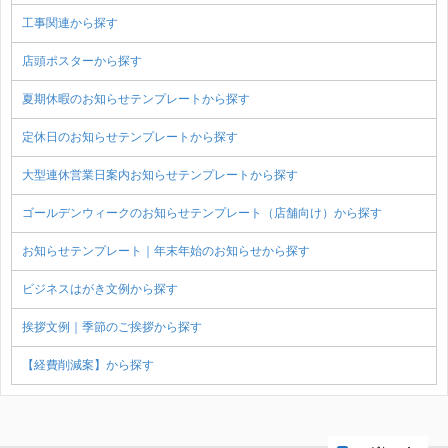
工事関連から探す
店頭ポスターから探す
夏期休暇のお知らせテンプレートから探す
定休日のお知らせテンプレートから探す
大型連休営業日案内お知らせテンプレートから探す
ゴールデンウィークのお知らせテンプレート（店舗向け）から探す
お知らせテンプレート｜年末年始のお知らせから探す
ビジネスはがき文例から探す
挨拶文例｜季節のご挨拶から探す
【経費削減案】から探す