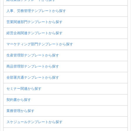
人事、労務管理テンプレートから探す
営業関連部門テンプレートから探す
経営企画関連テンプレートから探す
マーケティング部門テンプレートから探す
生産管理部テンプレートから探す
商品管理部テンプレートから探す
全部署共通テンプレートから探す
セミナー関連から探す
契約書から探す
業務管理から探す
スケジュールテンプレートから探す