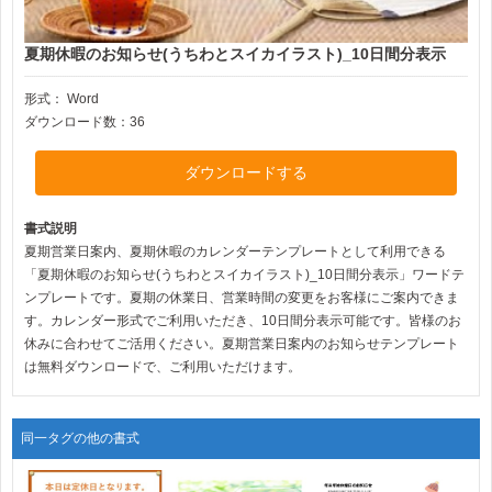
夏期休暇のお知らせ(うちわとスイカイラスト)_10日間分表示
形式：
Word
ダウンロード数：36
ダウンロードする
書式説明
夏期営業日案内、夏期休暇のカレンダーテンプレートとして利用できる
「夏期休暇のお知らせ(うちわとスイカイラスト)_10日間分表示」ワードテ
ンプレートです。夏期の休業日、営業時間の変更をお客様にご案内できま
す。カレンダー形式でご利用いただき、10日間分表示可能です。皆様のお
休みに合わせてご活用ください。夏期営業日案内のお知らせテンプレート
は無料ダウンロードで、ご利用いただけます。
同一タグの他の書式