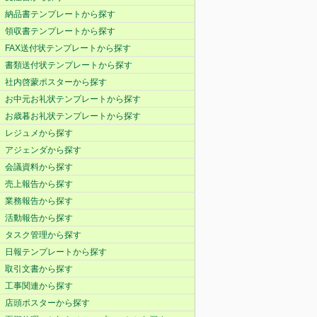
納品書テンプレートから探す
領収書テンプレートから探す
FAX送付状テンプレートから探す
書類送付状テンプレートから探す
社内啓蒙ポスターから探す
お中元お礼状テンプレートから探す
お歳暮お礼状テンプレートから探す
レジュメから探す
アジェンダから探す
会議資料から探す
売上報告から探す
業務報告から探す
活動報告から探す
タスク管理から探す
日報テンプレートから探す
取引文書から探す
工事関連から探す
店頭ポスターから探す