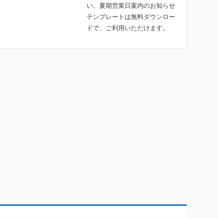
い。夏期営業日案内のお知らせ
テンプレートは無料ダウンロー
ドで、ご利用いただけます。