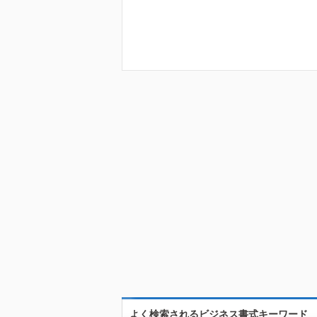
よく検索されるビジネス書式キーワード