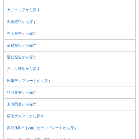
アジェンダから探す
会議資料から探す
売上報告から探す
業務報告から探す
活動報告から探す
タスク管理から探す
日報テンプレートから探す
取引文書から探す
工事関連から探す
店頭ポスターから探す
夏期休暇のお知らせテンプレートから探す