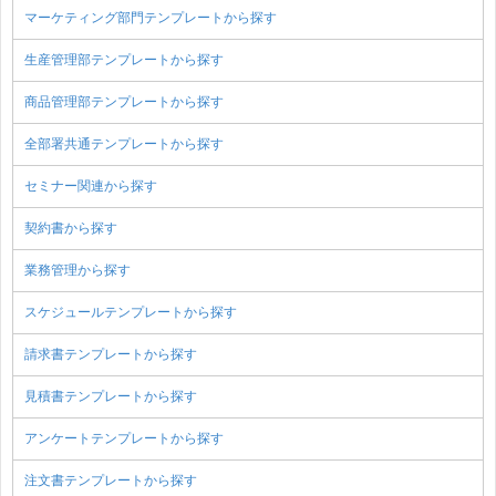
マーケティング部門テンプレートから探す
生産管理部テンプレートから探す
商品管理部テンプレートから探す
全部署共通テンプレートから探す
セミナー関連から探す
契約書から探す
業務管理から探す
スケジュールテンプレートから探す
請求書テンプレートから探す
見積書テンプレートから探す
アンケートテンプレートから探す
注文書テンプレートから探す