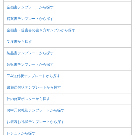
企画書テンプレートから探す
提案書テンプレートから探す
企画書・提案書の書き方サンプルから探す
受注書から探す
納品書テンプレートから探す
領収書テンプレートから探す
FAX送付状テンプレートから探す
書類送付状テンプレートから探す
社内啓蒙ポスターから探す
お中元お礼状テンプレートから探す
お歳暮お礼状テンプレートから探す
レジュメから探す