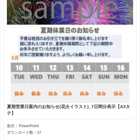
夏期営業日案内のお知らせ(花火イラスト)_7日間分表示【A3タ
テ】
形式：
PowerPoint
ダウンロード数：37