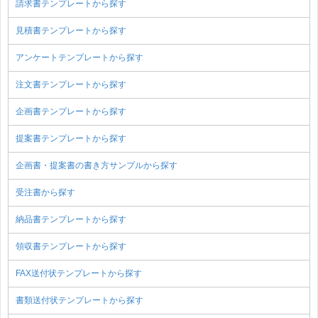
請求書テンプレートから探す
見積書テンプレートから探す
アンケートテンプレートから探す
注文書テンプレートから探す
企画書テンプレートから探す
提案書テンプレートから探す
企画書・提案書の書き方サンプルから探す
受注書から探す
納品書テンプレートから探す
領収書テンプレートから探す
FAX送付状テンプレートから探す
書類送付状テンプレートから探す