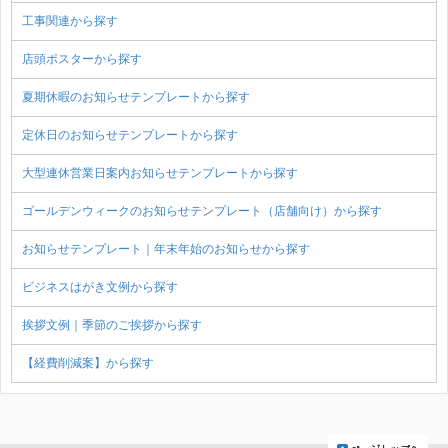
工事関連から探す
店頭ポスターから探す
夏期休暇のお知らせテンプレートから探す
定休日のお知らせテンプレートから探す
大型連休営業日案内お知らせテンプレートから探す
ゴールデンウィークのお知らせテンプレート（店舗向け）から探す
お知らせテンプレート｜年末年始のお知らせから探す
ビジネスはがき文例から探す
挨拶文例｜季節のご挨拶から探す
【経費削減案】から探す