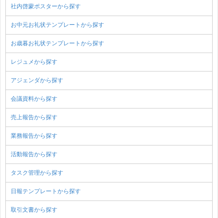
社内啓蒙ポスターから探す
お中元お礼状テンプレートから探す
お歳暮お礼状テンプレートから探す
レジュメから探す
アジェンダから探す
会議資料から探す
売上報告から探す
業務報告から探す
活動報告から探す
タスク管理から探す
日報テンプレートから探す
取引文書から探す