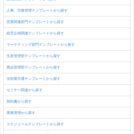
人事、労務管理テンプレートから探す
営業関連部門テンプレートから探す
経営企画関連テンプレートから探す
マーケティング部門テンプレートから探す
生産管理部テンプレートから探す
商品管理部テンプレートから探す
全部署共通テンプレートから探す
セミナー関連から探す
契約書から探す
業務管理から探す
スケジュールテンプレートから探す