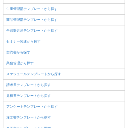
生産管理部テンプレートから探す
商品管理部テンプレートから探す
全部署共通テンプレートから探す
セミナー関連から探す
契約書から探す
業務管理から探す
スケジュールテンプレートから探す
請求書テンプレートから探す
見積書テンプレートから探す
アンケートテンプレートから探す
注文書テンプレートから探す