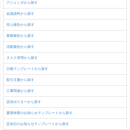
アジェンダから探す
会議資料から探す
売上報告から探す
業務報告から探す
活動報告から探す
タスク管理から探す
日報テンプレートから探す
取引文書から探す
工事関連から探す
店頭ポスターから探す
夏期休暇のお知らせテンプレートから探す
定休日のお知らせテンプレートから探す