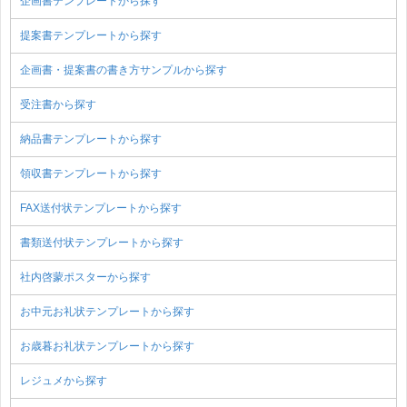
企画書テンプレートから探す
提案書テンプレートから探す
企画書・提案書の書き方サンプルから探す
受注書から探す
納品書テンプレートから探す
領収書テンプレートから探す
FAX送付状テンプレートから探す
書類送付状テンプレートから探す
社内啓蒙ポスターから探す
お中元お礼状テンプレートから探す
お歳暮お礼状テンプレートから探す
レジュメから探す