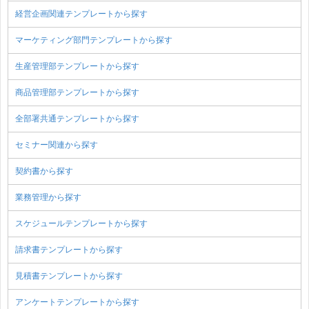
経営企画関連テンプレートから探す
マーケティング部門テンプレートから探す
生産管理部テンプレートから探す
商品管理部テンプレートから探す
全部署共通テンプレートから探す
セミナー関連から探す
契約書から探す
業務管理から探す
スケジュールテンプレートから探す
請求書テンプレートから探す
見積書テンプレートから探す
アンケートテンプレートから探す