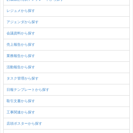
レジュメから探す
アジェンダから探す
会議資料から探す
売上報告から探す
業務報告から探す
活動報告から探す
タスク管理から探す
日報テンプレートから探す
取引文書から探す
工事関連から探す
店頭ポスターから探す