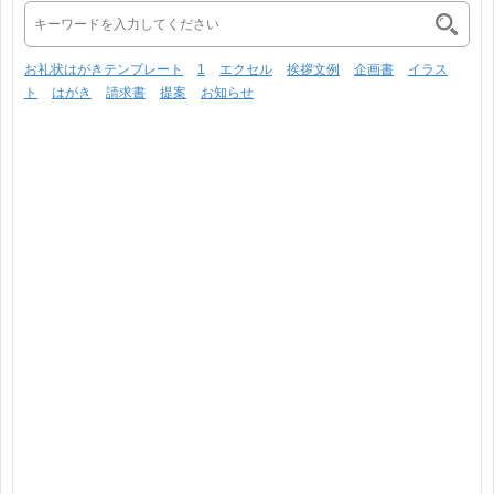
お礼状はがきテンプレート
1
エクセル
挨拶文例
企画書
イラス
ト
はがき
請求書
提案
お知らせ