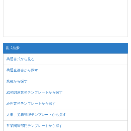
書式検索
共通書式から見る
共通企画書から探す
業種から探す
総務関連業務テンプレートから探す
経理業務テンプレートから探す
人事、労務管理テンプレートから探す
営業関連部門テンプレートから探す