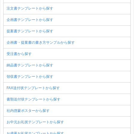
注文書テンプレートから探す
企画書テンプレートから探す
提案書テンプレートから探す
企画書・提案書の書き方サンプルから探す
受注書から探す
納品書テンプレートから探す
領収書テンプレートから探す
FAX送付状テンプレートから探す
書類送付状テンプレートから探す
社内啓蒙ポスターから探す
お中元お礼状テンプレートから探す
お歳暮お礼状テンプレートから探す