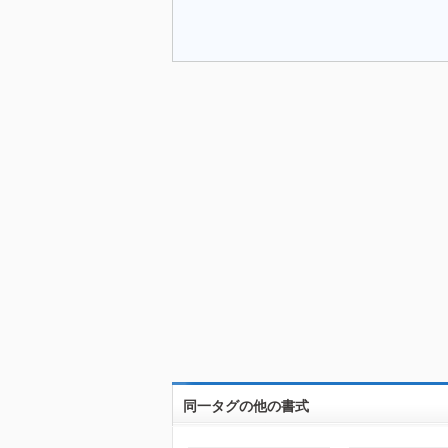
同一タグの他の書式