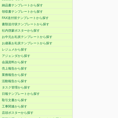
納品書テンプレートから探す
領収書テンプレートから探す
FAX送付状テンプレートから探す
書類送付状テンプレートから探す
社内啓蒙ポスターから探す
お中元お礼状テンプレートから探す
お歳暮お礼状テンプレートから探す
レジュメから探す
アジェンダから探す
会議資料から探す
売上報告から探す
業務報告から探す
活動報告から探す
タスク管理から探す
日報テンプレートから探す
取引文書から探す
工事関連から探す
店頭ポスターから探す