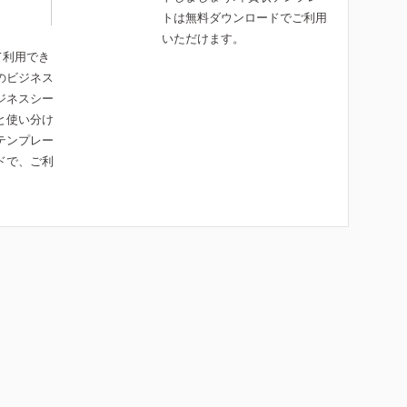
トは無料ダウンロードでご利用
いただけます。
て利用でき
のビジネス
ジネスシー
と使い分け
テンプレー
ドで、ご利