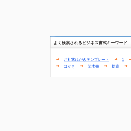
よく検索されるビジネス書式キーワード
お礼状はがきテンプレート
1
はがき
請求書
提案