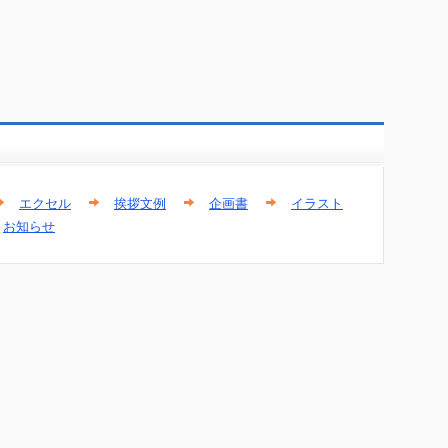
エクセル
挨拶文例
企画書
イラスト
お知らせ