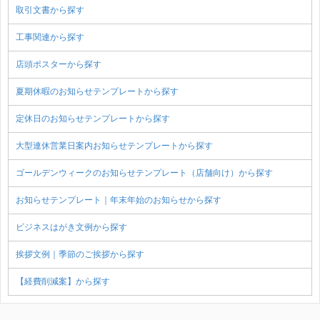
取引文書から探す
工事関連から探す
店頭ポスターから探す
夏期休暇のお知らせテンプレートから探す
定休日のお知らせテンプレートから探す
大型連休営業日案内お知らせテンプレートから探す
ゴールデンウィークのお知らせテンプレート（店舗向け）から探す
お知らせテンプレート｜年末年始のお知らせから探す
ビジネスはがき文例から探す
挨拶文例｜季節のご挨拶から探す
【経費削減案】から探す