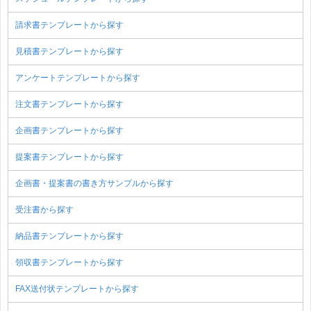
請求書テンプレートから探す
見積書テンプレートから探す
アンケートテンプレートから探す
注文書テンプレートから探す
企画書テンプレートから探す
提案書テンプレートから探す
企画書・提案書の書き方サンプルから探す
受注書から探す
納品書テンプレートから探す
領収書テンプレートから探す
FAX送付状テンプレートから探す