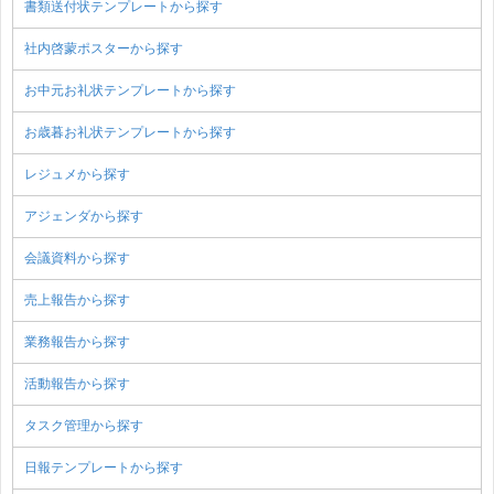
書類送付状テンプレートから探す
社内啓蒙ポスターから探す
お中元お礼状テンプレートから探す
お歳暮お礼状テンプレートから探す
レジュメから探す
アジェンダから探す
会議資料から探す
売上報告から探す
業務報告から探す
活動報告から探す
タスク管理から探す
日報テンプレートから探す