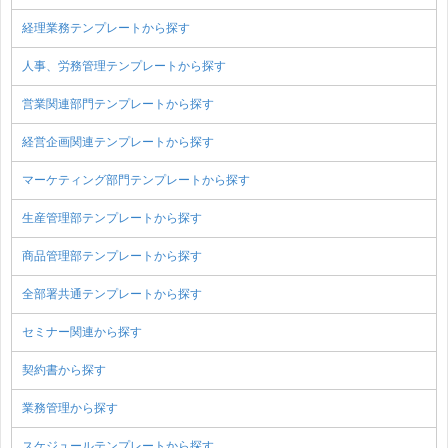
経理業務テンプレートから探す
人事、労務管理テンプレートから探す
営業関連部門テンプレートから探す
経営企画関連テンプレートから探す
マーケティング部門テンプレートから探す
生産管理部テンプレートから探す
商品管理部テンプレートから探す
全部署共通テンプレートから探す
セミナー関連から探す
契約書から探す
業務管理から探す
スケジュールテンプレートから探す