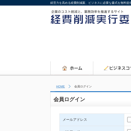
経営力を高める経費削減案、ビジネスに必要な書式を無料提
HOME
会員ログイン
会員ログイン
メールアドレス