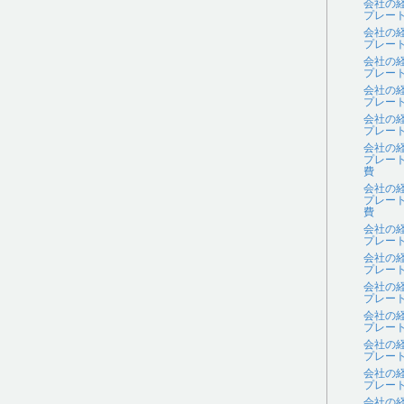
会社の
プレー
会社の
プレー
会社の
プレー
会社の
プレー
会社の
プレー
会社の
プレー
費
会社の
プレー
費
会社の
プレー
会社の
プレー
会社の
プレー
会社の
プレー
会社の
プレー
会社の
プレー
会社の