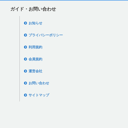
ガイド・お問い合わせ
お知らせ
プライバシーポリシー
利用規約
会員規約
運営会社
お問い合わせ
サイトマップ