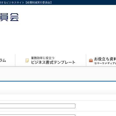
供するビジネスサイト【経費削減実行委員会】