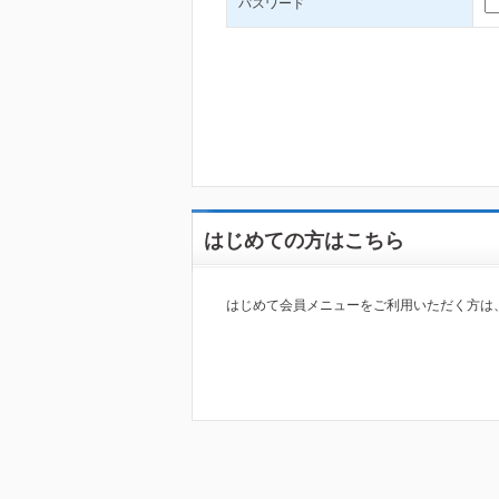
パスワード
はじめての方はこちら
はじめて会員メニューをご利用いただく方は