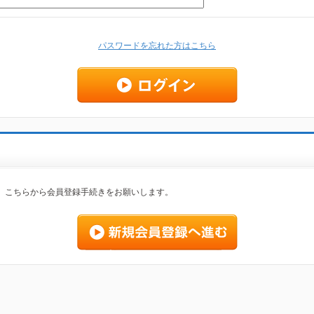
パスワードを忘れた方はこちら
、こちらから会員登録手続きをお願いします。