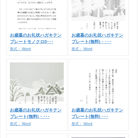
お歳暮のお礼状ハガキテン
お歳暮のお礼状ハガキテン
プレートモノクロ0･･･
プレート(無料)・･･･
形式：
Word
形式：
Word
お歳暮のお礼状ハガキテン
お歳暮のお礼状ハガキテン
プレート(無料)・･･･
プレート(無料) ･･･
形式：
Word
形式：
Word