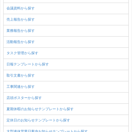
会議資料から探す
売上報告から探す
業務報告から探す
活動報告から探す
タスク管理から探す
日報テンプレートから探す
取引文書から探す
工事関連から探す
店頭ポスターから探す
夏期休暇のお知らせテンプレートから探す
定休日のお知らせテンプレートから探す
大型連休営業日案内お知らせテンプレートから探す