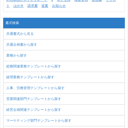
ト
はがき
請求書
提案
お知らせ
書式検索
共通書式から見る
共通企画書から探す
業種から探す
総務関連業務テンプレートから探す
経理業務テンプレートから探す
人事、労務管理テンプレートから探す
営業関連部門テンプレートから探す
経営企画関連テンプレートから探す
マーケティング部門テンプレートから探す