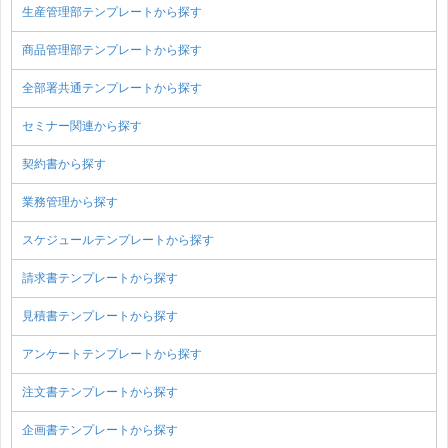
生産管理部テンプレートから探す
商品管理部テンプレートから探す
全部署共通テンプレートから探す
セミナー関連から探す
契約書から探す
業務管理から探す
スケジュールテンプレートから探す
請求書テンプレートから探す
見積書テンプレートから探す
アンケートテンプレートから探す
注文書テンプレートから探す
企画書テンプレートから探す