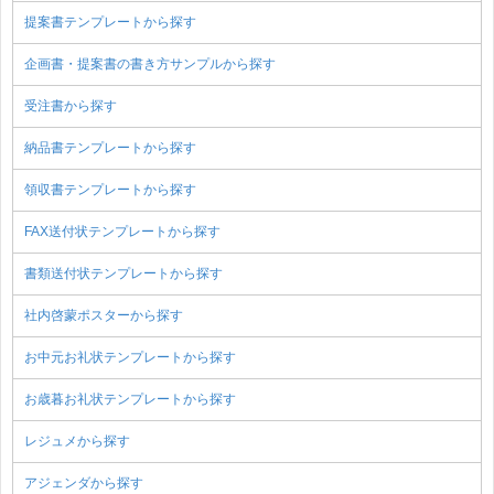
提案書テンプレートから探す
企画書・提案書の書き方サンプルから探す
受注書から探す
納品書テンプレートから探す
領収書テンプレートから探す
FAX送付状テンプレートから探す
書類送付状テンプレートから探す
社内啓蒙ポスターから探す
お中元お礼状テンプレートから探す
お歳暮お礼状テンプレートから探す
レジュメから探す
アジェンダから探す