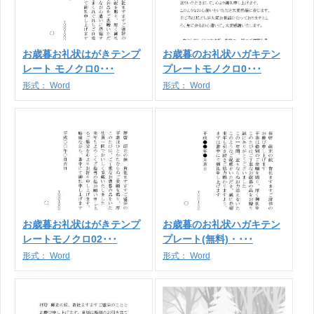
お歳暮お礼状はがきテンプ
お歳暮のお礼状ハガキテン
レート モノクロ0･･･
プレートモノクロ0･･･
形式：
Word
形式：
Word
お歳暮お礼状はがきテンプ
お歳暮のお礼状ハガキテン
レートモノクロ02･･･
プレート(無料)・･･･
形式：
Word
形式：
Word