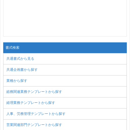
書式検索
共通書式から見る
共通企画書から探す
業種から探す
総務関連業務テンプレートから探す
経理業務テンプレートから探す
人事、労務管理テンプレートから探す
営業関連部門テンプレートから探す