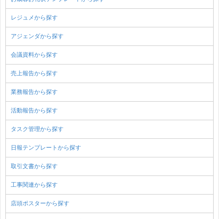
レジュメから探す
アジェンダから探す
会議資料から探す
売上報告から探す
業務報告から探す
活動報告から探す
タスク管理から探す
日報テンプレートから探す
取引文書から探す
工事関連から探す
店頭ポスターから探す