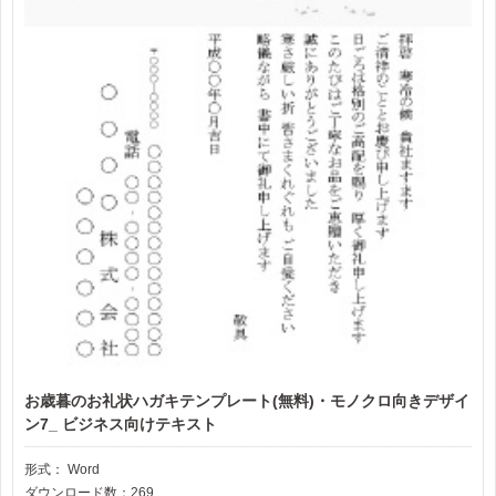
お歳暮のお礼状ハガキテンプレート(無料)・モノクロ向きデザイ
ン7_ ビジネス向けテキスト
形式：
Word
ダウンロード数：269