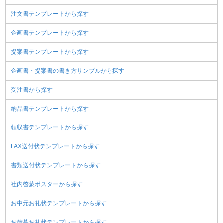
注文書テンプレートから探す
企画書テンプレートから探す
提案書テンプレートから探す
企画書・提案書の書き方サンプルから探す
受注書から探す
納品書テンプレートから探す
領収書テンプレートから探す
FAX送付状テンプレートから探す
書類送付状テンプレートから探す
社内啓蒙ポスターから探す
お中元お礼状テンプレートから探す
お歳暮お礼状テンプレートから探す