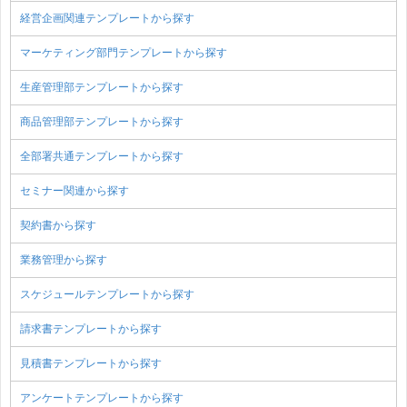
経営企画関連テンプレートから探す
マーケティング部門テンプレートから探す
生産管理部テンプレートから探す
商品管理部テンプレートから探す
全部署共通テンプレートから探す
セミナー関連から探す
契約書から探す
業務管理から探す
スケジュールテンプレートから探す
請求書テンプレートから探す
見積書テンプレートから探す
アンケートテンプレートから探す