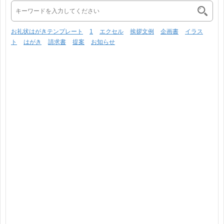
お礼状はがきテンプレート
1
エクセル
挨拶文例
企画書
イラス
ト
はがき
請求書
提案
お知らせ