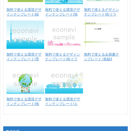
無料で使える環境デザ
無料で使える環境デザ
無料で使えるデザイン
インテンプレート|緑
インテンプレート|地
テンプレート|街イラ
球･･･
ス･･･
無料で使える環境デザ
無料で使えるデザイン
無料で使える企画書テ
インテンプレート|雪
テンプレート|街イラ
ンプレート |表紙4
の･･･
ス･･･
無料で使える環境デザ
無料で使える環境デザ
インテンプレート|地
インテンプレート|エ
球･･･
コ･･･