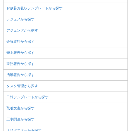
お歳暮お礼状テンプレートから探す
レジュメから探す
アジェンダから探す
会議資料から探す
売上報告から探す
業務報告から探す
活動報告から探す
タスク管理から探す
日報テンプレートから探す
取引文書から探す
工事関連から探す
店頭ポスターから探す