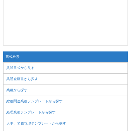
書式検索
共通書式から見る
共通企画書から探す
業種から探す
総務関連業務テンプレートから探す
経理業務テンプレートから探す
人事、労務管理テンプレートから探す