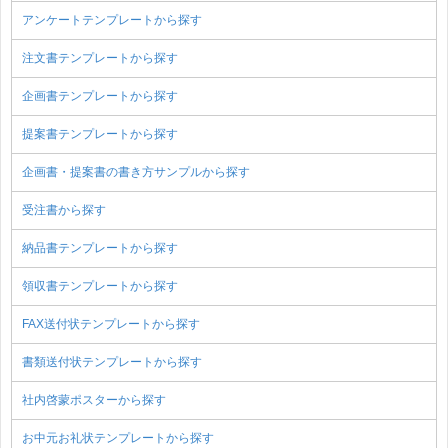
アンケートテンプレートから探す
注文書テンプレートから探す
企画書テンプレートから探す
提案書テンプレートから探す
企画書・提案書の書き方サンプルから探す
受注書から探す
納品書テンプレートから探す
領収書テンプレートから探す
FAX送付状テンプレートから探す
書類送付状テンプレートから探す
社内啓蒙ポスターから探す
お中元お礼状テンプレートから探す