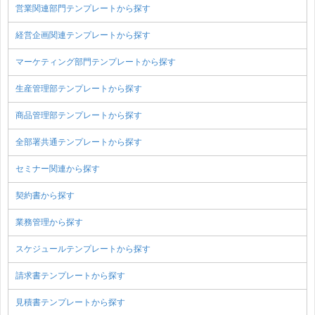
営業関連部門テンプレートから探す
経営企画関連テンプレートから探す
マーケティング部門テンプレートから探す
生産管理部テンプレートから探す
商品管理部テンプレートから探す
全部署共通テンプレートから探す
セミナー関連から探す
契約書から探す
業務管理から探す
スケジュールテンプレートから探す
請求書テンプレートから探す
見積書テンプレートから探す