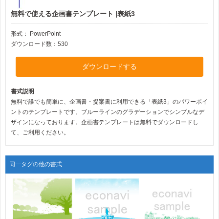
無料で使える企画書テンプレート |表紙3
形式：
PowerPoint
ダウンロード数：530
ダウンロードする
書式説明
無料で誰でも簡単に、企画書・提案書に利用できる「表紙3」のパワーポイ
ントのテンプレートです。ブルーラインのグラデーションでシンプルなデ
ザインになっております。企画書テンプレートは無料でダウンロードし
て、ご利用ください。
同一タグの他の書式