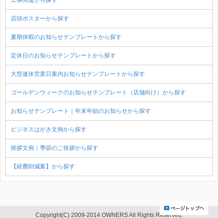
工事関連から探す
店頭ポスターから探す
夏期休暇のお知らせテンプレートから探す
定休日のお知らせテンプレートから探す
大型連休営業日案内お知らせテンプレートから探す
ゴールデンウィークのお知らせテンプレート（店舗向け）から探す
お知らせテンプレート｜年末年始のお知らせから探す
ビジネスはがき文例から探す
挨拶文例｜季節のご挨拶から探す
【経費削減案】から探す
Copyright(C) 2009-2014 OWNERS All Rights Reserved.