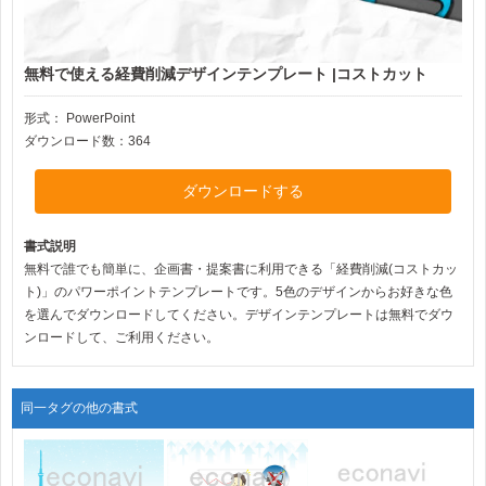
無料で使える経費削減デザインテンプレート |コストカット
形式：
PowerPoint
ダウンロード数：364
ダウンロードする
書式説明
無料で誰でも簡単に、企画書・提案書に利用できる「経費削減(コストカッ
ト)」のパワーポイントテンプレートです。5色のデザインからお好きな色
を選んでダウンロードしてください。デザインテンプレートは無料でダウ
ンロードして、ご利用ください。
同一タグの他の書式