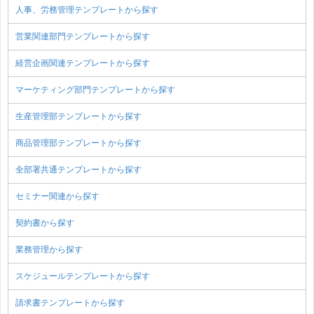
人事、労務管理テンプレートから探す
営業関連部門テンプレートから探す
経営企画関連テンプレートから探す
マーケティング部門テンプレートから探す
生産管理部テンプレートから探す
商品管理部テンプレートから探す
全部署共通テンプレートから探す
セミナー関連から探す
契約書から探す
業務管理から探す
スケジュールテンプレートから探す
請求書テンプレートから探す