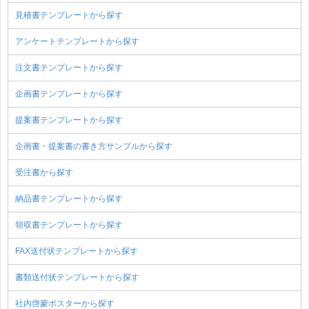
見積書テンプレートから探す
アンケートテンプレートから探す
注文書テンプレートから探す
企画書テンプレートから探す
提案書テンプレートから探す
企画書・提案書の書き方サンプルから探す
受注書から探す
納品書テンプレートから探す
領収書テンプレートから探す
FAX送付状テンプレートから探す
書類送付状テンプレートから探す
社内啓蒙ポスターから探す