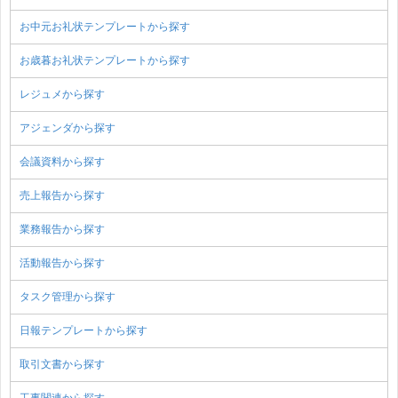
お中元お礼状テンプレートから探す
お歳暮お礼状テンプレートから探す
レジュメから探す
アジェンダから探す
会議資料から探す
売上報告から探す
業務報告から探す
活動報告から探す
タスク管理から探す
日報テンプレートから探す
取引文書から探す