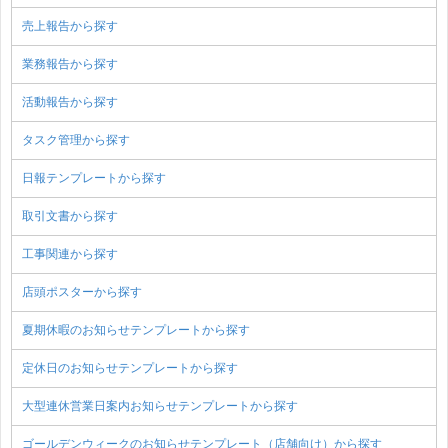
売上報告から探す
業務報告から探す
活動報告から探す
タスク管理から探す
日報テンプレートから探す
取引文書から探す
工事関連から探す
店頭ポスターから探す
夏期休暇のお知らせテンプレートから探す
定休日のお知らせテンプレートから探す
大型連休営業日案内お知らせテンプレートから探す
ゴールデンウィークのお知らせテンプレート（店舗向け）から探す