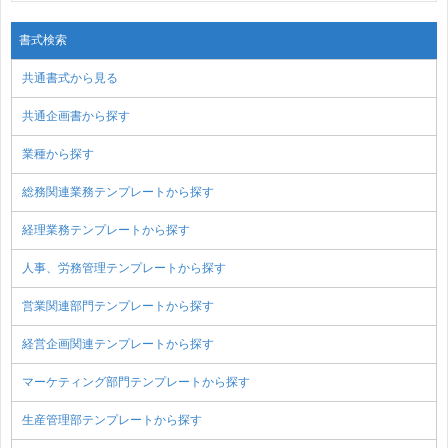
書式検索
共通書式から見る
共通企画書から探す
業種から探す
総務関連業務テンプレートから探す
経理業務テンプレートから探す
人事、労務管理テンプレートから探す
営業関連部門テンプレートから探す
経営企画関連テンプレートから探す
マーケティング部門テンプレートから探す
生産管理部テンプレートから探す