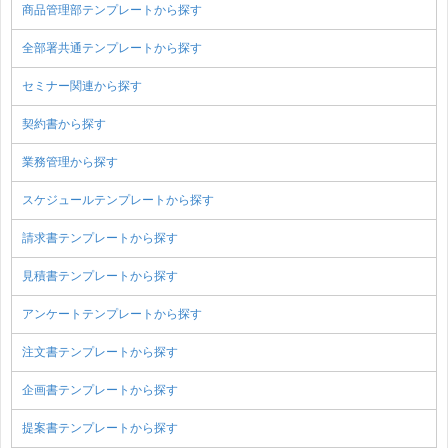
商品管理部テンプレートから探す
全部署共通テンプレートから探す
セミナー関連から探す
契約書から探す
業務管理から探す
スケジュールテンプレートから探す
請求書テンプレートから探す
見積書テンプレートから探す
アンケートテンプレートから探す
注文書テンプレートから探す
企画書テンプレートから探す
提案書テンプレートから探す