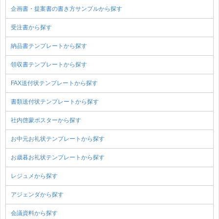
企画書・提案書の書き方サンプルから探す
受注書から探す
納品書テンプレートから探す
領収書テンプレートから探す
FAX送付状テンプレートから探す
書類送付状テンプレートから探す
社内啓蒙ポスターから探す
お中元お礼状テンプレートから探す
お歳暮お礼状テンプレートから探す
レジュメから探す
アジェンダから探す
会議資料から探す