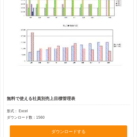
無料で使える社員別売上目標管理表
形式：
Excel
ダウンロード数：1560
ダウンロードする