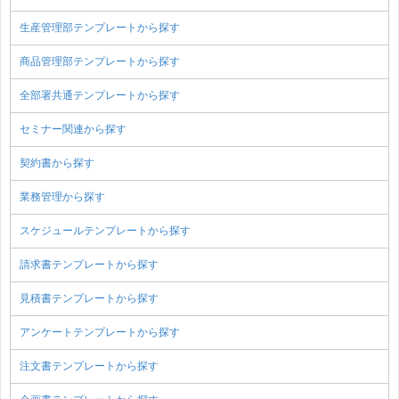
生産管理部テンプレートから探す
商品管理部テンプレートから探す
全部署共通テンプレートから探す
セミナー関連から探す
契約書から探す
業務管理から探す
スケジュールテンプレートから探す
請求書テンプレートから探す
見積書テンプレートから探す
アンケートテンプレートから探す
注文書テンプレートから探す