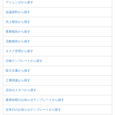
アジェンダから探す
会議資料から探す
売上報告から探す
業務報告から探す
活動報告から探す
タスク管理から探す
日報テンプレートから探す
取引文書から探す
工事関連から探す
店頭ポスターから探す
夏期休暇のお知らせテンプレートから探す
定休日のお知らせテンプレートから探す