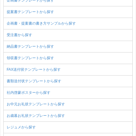
企画書テンプレートから探す
提案書テンプレートから探す
企画書・提案書の書き方サンプルから探す
受注書から探す
納品書テンプレートから探す
領収書テンプレートから探す
FAX送付状テンプレートから探す
書類送付状テンプレートから探す
社内啓蒙ポスターから探す
お中元お礼状テンプレートから探す
お歳暮お礼状テンプレートから探す
レジュメから探す