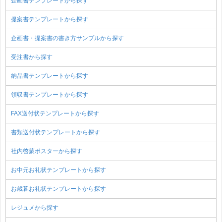
企画書テンプレートから探す
提案書テンプレートから探す
企画書・提案書の書き方サンプルから探す
受注書から探す
納品書テンプレートから探す
領収書テンプレートから探す
FAX送付状テンプレートから探す
書類送付状テンプレートから探す
社内啓蒙ポスターから探す
お中元お礼状テンプレートから探す
お歳暮お礼状テンプレートから探す
レジュメから探す