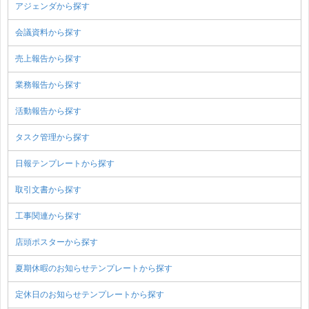
アジェンダから探す
会議資料から探す
売上報告から探す
業務報告から探す
活動報告から探す
タスク管理から探す
日報テンプレートから探す
取引文書から探す
工事関連から探す
店頭ポスターから探す
夏期休暇のお知らせテンプレートから探す
定休日のお知らせテンプレートから探す