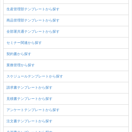
生産管理部テンプレートから探す
商品管理部テンプレートから探す
全部署共通テンプレートから探す
セミナー関連から探す
契約書から探す
業務管理から探す
スケジュールテンプレートから探す
請求書テンプレートから探す
見積書テンプレートから探す
アンケートテンプレートから探す
注文書テンプレートから探す