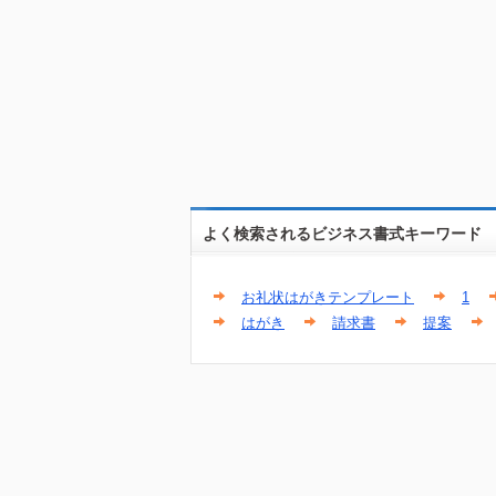
よく検索されるビジネス書式キーワード
お礼状はがきテンプレート
1
はがき
請求書
提案