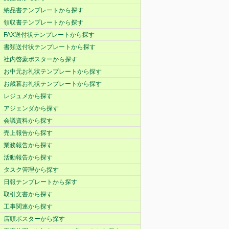
納品書テンプレートから探す
領収書テンプレートから探す
FAX送付状テンプレートから探す
書類送付状テンプレートから探す
社内啓蒙ポスターから探す
お中元お礼状テンプレートから探す
お歳暮お礼状テンプレートから探す
レジュメから探す
アジェンダから探す
会議資料から探す
売上報告から探す
業務報告から探す
活動報告から探す
タスク管理から探す
日報テンプレートから探す
取引文書から探す
工事関連から探す
店頭ポスターから探す