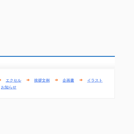
エクセル
挨拶文例
企画書
イラスト
お知らせ