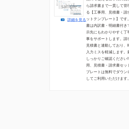
ら請求書まで一貫して管
る【工事用、見積書・請
ットテンプレート】です
詳細を見る
書は内訳書・明細書付き
示先にもわかりやすく丁
事をサポートします。請
見積書と連動しており、
入力ミスを軽減します。
しっかりご確認ください!
用、見積書・請求書セッ
プレートは無料でダウン
してご利用いただけます