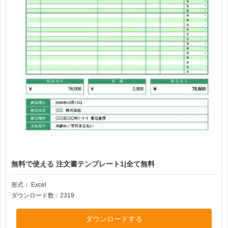
無料で使える 注文書テンプレート1|全て無料
形式：
Excel
ダウンロード数：2319
ダウンロードする