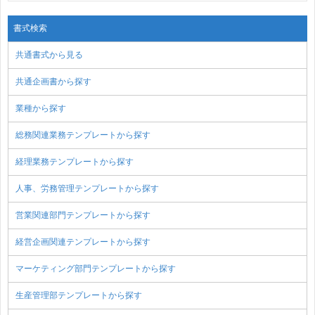
書式検索
共通書式から見る
共通企画書から探す
業種から探す
総務関連業務テンプレートから探す
経理業務テンプレートから探す
人事、労務管理テンプレートから探す
営業関連部門テンプレートから探す
経営企画関連テンプレートから探す
マーケティング部門テンプレートから探す
生産管理部テンプレートから探す