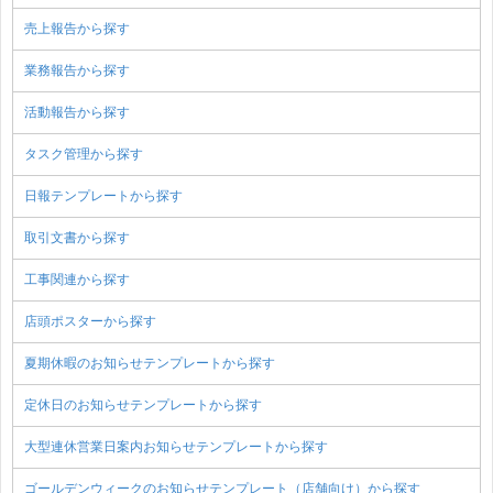
売上報告から探す
業務報告から探す
活動報告から探す
タスク管理から探す
日報テンプレートから探す
取引文書から探す
工事関連から探す
店頭ポスターから探す
夏期休暇のお知らせテンプレートから探す
定休日のお知らせテンプレートから探す
大型連休営業日案内お知らせテンプレートから探す
ゴールデンウィークのお知らせテンプレート（店舗向け）から探す