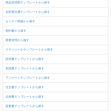
商品管理部テンプレートから探す
全部署共通テンプレートから探す
セミナー関連から探す
契約書から探す
業務管理から探す
スケジュールテンプレートから探す
請求書テンプレートから探す
見積書テンプレートから探す
アンケートテンプレートから探す
注文書テンプレートから探す
企画書テンプレートから探す
提案書テンプレートから探す