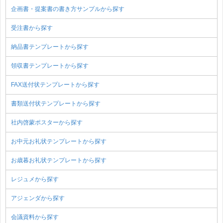
企画書・提案書の書き方サンプルから探す
受注書から探す
納品書テンプレートから探す
領収書テンプレートから探す
FAX送付状テンプレートから探す
書類送付状テンプレートから探す
社内啓蒙ポスターから探す
お中元お礼状テンプレートから探す
お歳暮お礼状テンプレートから探す
レジュメから探す
アジェンダから探す
会議資料から探す