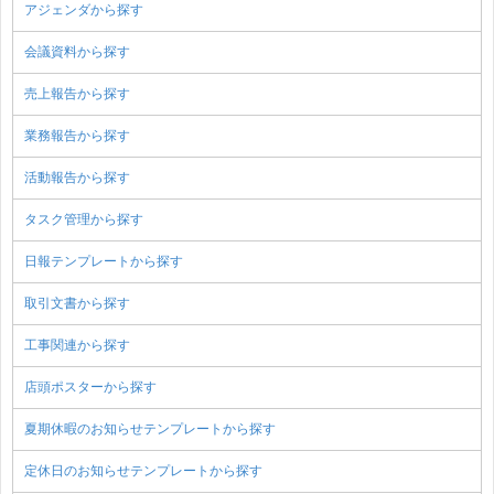
アジェンダから探す
会議資料から探す
売上報告から探す
業務報告から探す
活動報告から探す
タスク管理から探す
日報テンプレートから探す
取引文書から探す
工事関連から探す
店頭ポスターから探す
夏期休暇のお知らせテンプレートから探す
定休日のお知らせテンプレートから探す