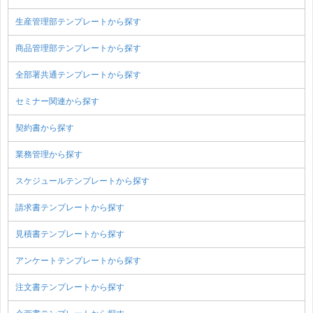
生産管理部テンプレートから探す
商品管理部テンプレートから探す
全部署共通テンプレートから探す
セミナー関連から探す
契約書から探す
業務管理から探す
スケジュールテンプレートから探す
請求書テンプレートから探す
見積書テンプレートから探す
アンケートテンプレートから探す
注文書テンプレートから探す