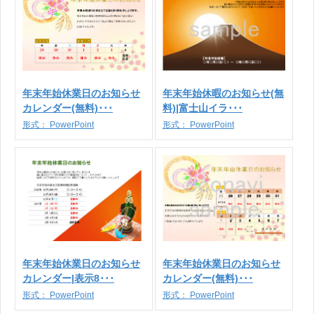
年末年始休業日のお知らせ
年末年始休暇のお知らせ(無
カレンダー(無料)･･･
料)|富士山イラ･･･
形式：
PowerPoint
形式：
PowerPoint
年末年始休業日のお知らせ
年末年始休業日のお知らせ
カレンダー|表示8･･･
カレンダー(無料)･･･
形式：
PowerPoint
形式：
PowerPoint