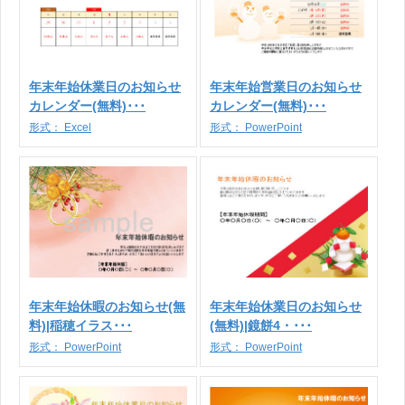
年末年始休業日のお知らせ
年末年始営業日のお知らせ
カレンダー(無料)･･･
カレンダー(無料)･･･
形式：
Excel
形式：
PowerPoint
年末年始休暇のお知らせ(無
年末年始休業日のお知らせ
料)|稲穂イラス･･･
(無料)|鏡餅4・･･･
形式：
PowerPoint
形式：
PowerPoint