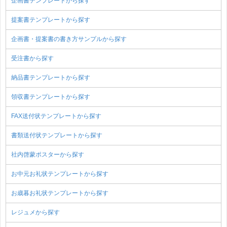
企画書テンプレートから探す
提案書テンプレートから探す
企画書・提案書の書き方サンプルから探す
受注書から探す
納品書テンプレートから探す
領収書テンプレートから探す
FAX送付状テンプレートから探す
書類送付状テンプレートから探す
社内啓蒙ポスターから探す
お中元お礼状テンプレートから探す
お歳暮お礼状テンプレートから探す
レジュメから探す