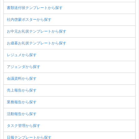
書類送付状テンプレートから探す
社内啓蒙ポスターから探す
お中元お礼状テンプレートから探す
お歳暮お礼状テンプレートから探す
レジュメから探す
アジェンダから探す
会議資料から探す
売上報告から探す
業務報告から探す
活動報告から探す
タスク管理から探す
日報テンプレートから探す