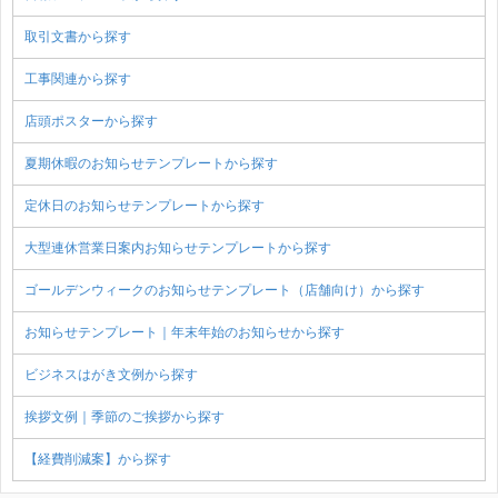
取引文書から探す
工事関連から探す
店頭ポスターから探す
夏期休暇のお知らせテンプレートから探す
定休日のお知らせテンプレートから探す
大型連休営業日案内お知らせテンプレートから探す
ゴールデンウィークのお知らせテンプレート（店舗向け）から探す
お知らせテンプレート｜年末年始のお知らせから探す
ビジネスはがき文例から探す
挨拶文例｜季節のご挨拶から探す
【経費削減案】から探す