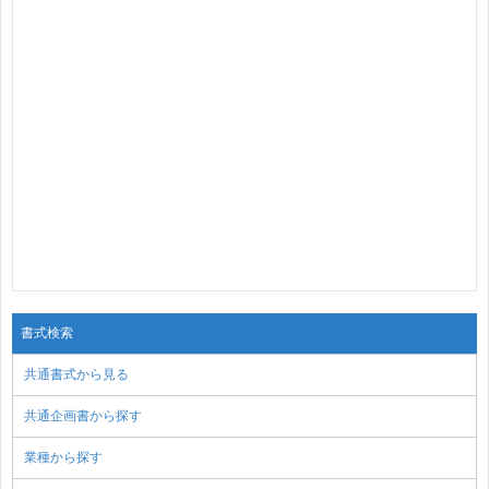
書式検索
共通書式から見る
共通企画書から探す
業種から探す