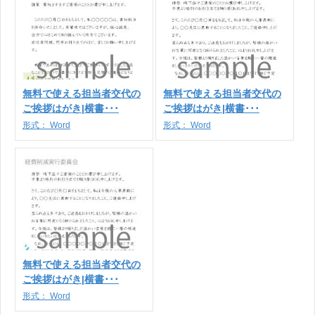
無料で使える担当者交代の
無料で使える担当者交代の
ご挨拶はがき|横書･･･
ご挨拶はがき|横書･･･
形式：
Word
形式：
Word
無料で使える担当者交代の
ご挨拶はがき|横書･･･
形式：
Word