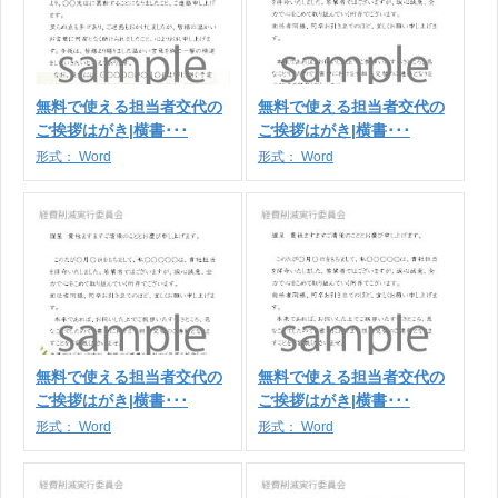
無料で使える担当者交代の
無料で使える担当者交代の
ご挨拶はがき|横書･･･
ご挨拶はがき|横書･･･
形式：
Word
形式：
Word
無料で使える担当者交代の
無料で使える担当者交代の
ご挨拶はがき|横書･･･
ご挨拶はがき|横書･･･
形式：
Word
形式：
Word