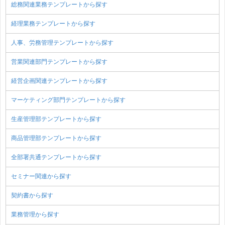
総務関連業務テンプレートから探す
経理業務テンプレートから探す
人事、労務管理テンプレートから探す
営業関連部門テンプレートから探す
経営企画関連テンプレートから探す
マーケティング部門テンプレートから探す
生産管理部テンプレートから探す
商品管理部テンプレートから探す
全部署共通テンプレートから探す
セミナー関連から探す
契約書から探す
業務管理から探す