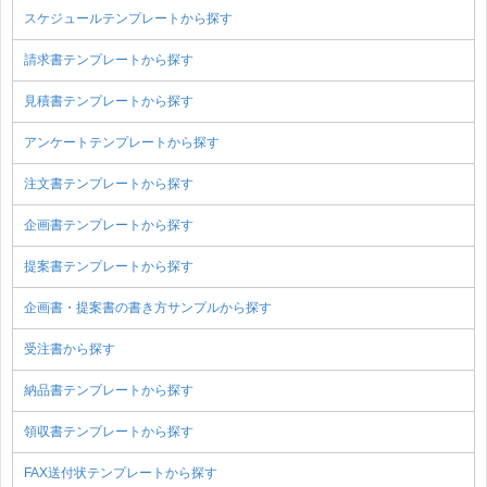
スケジュールテンプレートから探す
請求書テンプレートから探す
見積書テンプレートから探す
アンケートテンプレートから探す
注文書テンプレートから探す
企画書テンプレートから探す
提案書テンプレートから探す
企画書・提案書の書き方サンプルから探す
受注書から探す
納品書テンプレートから探す
領収書テンプレートから探す
FAX送付状テンプレートから探す