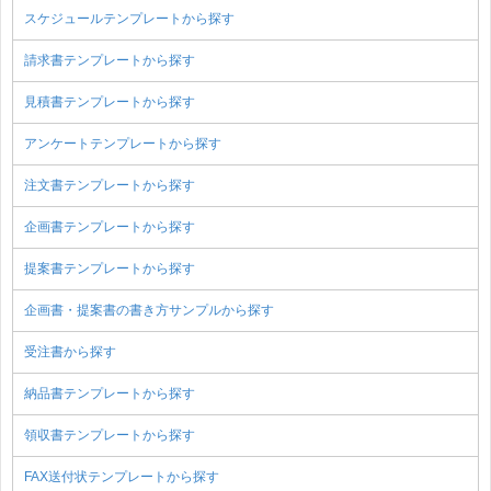
スケジュールテンプレートから探す
請求書テンプレートから探す
見積書テンプレートから探す
アンケートテンプレートから探す
注文書テンプレートから探す
企画書テンプレートから探す
提案書テンプレートから探す
企画書・提案書の書き方サンプルから探す
受注書から探す
納品書テンプレートから探す
領収書テンプレートから探す
FAX送付状テンプレートから探す