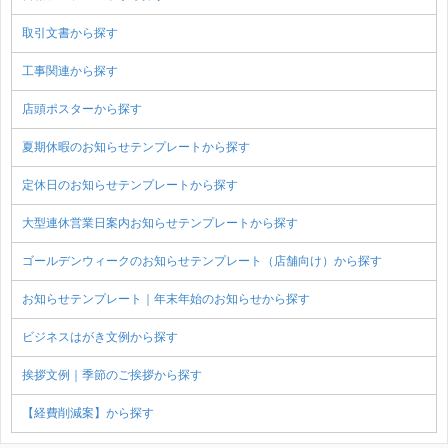
取引文書から探す
工事関連から探す
店頭ポスターから探す
夏期休暇のお知らせテンプレートから探す
定休日のお知らせテンプレートから探す
大型連休営業日案内お知らせテンプレートから探す
ゴールデンウィークのお知らせテンプレート（店舗向け）から探す
お知らせテンプレート｜年末年始のお知らせから探す
ビジネスはがき文例から探す
挨拶文例｜季節のご挨拶から探す
【経費削減案】から探す