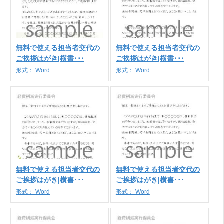
無料で使える担当者交代の
無料で使える担当者交代の
ご挨拶はがき|横書･･･
ご挨拶はがき|横書･･･
形式：
Word
形式：
Word
無料で使える担当者交代の
無料で使える担当者交代の
ご挨拶はがき|横書･･･
ご挨拶はがき|横書･･･
形式：
Word
形式：
Word