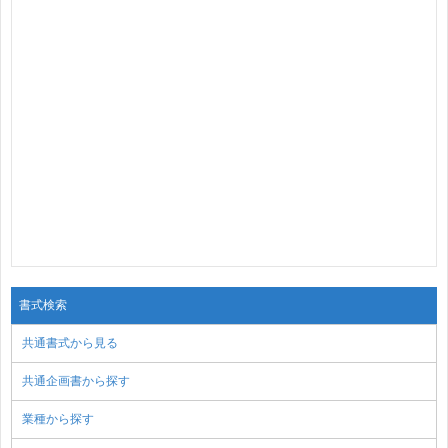
書式検索
共通書式から見る
共通企画書から探す
業種から探す