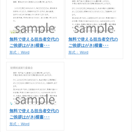
無料で使える担当者交代の
無料で使える担当者交代の
ご挨拶はがき|横書･･･
ご挨拶はがき|横書･･･
形式：
Word
形式：
Word
無料で使える担当者交代の
ご挨拶はがき|横書･･･
形式：
Word