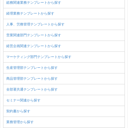
総務関連業務テンプレートから探す
経理業務テンプレートから探す
人事、労務管理テンプレートから探す
営業関連部門テンプレートから探す
経営企画関連テンプレートから探す
マーケティング部門テンプレートから探す
生産管理部テンプレートから探す
商品管理部テンプレートから探す
全部署共通テンプレートから探す
セミナー関連から探す
契約書から探す
業務管理から探す