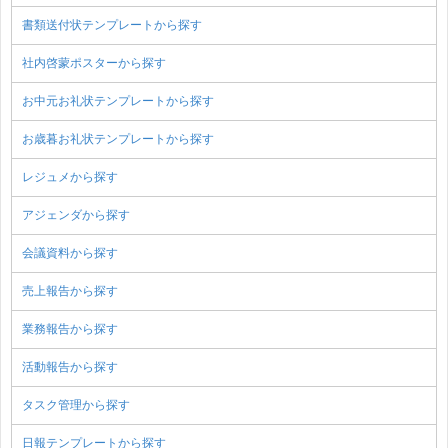
書類送付状テンプレートから探す
社内啓蒙ポスターから探す
お中元お礼状テンプレートから探す
お歳暮お礼状テンプレートから探す
レジュメから探す
アジェンダから探す
会議資料から探す
売上報告から探す
業務報告から探す
活動報告から探す
タスク管理から探す
日報テンプレートから探す