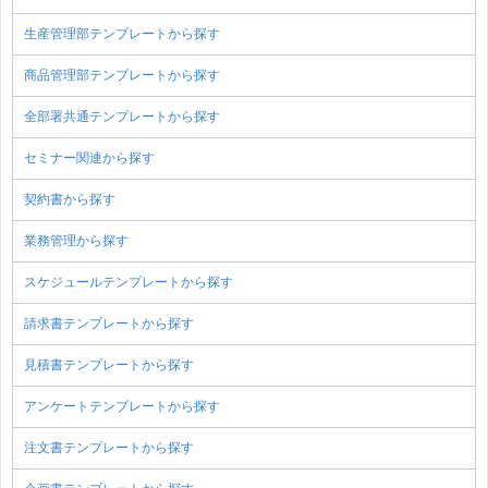
生産管理部テンプレートから探す
商品管理部テンプレートから探す
全部署共通テンプレートから探す
セミナー関連から探す
契約書から探す
業務管理から探す
スケジュールテンプレートから探す
請求書テンプレートから探す
見積書テンプレートから探す
アンケートテンプレートから探す
注文書テンプレートから探す