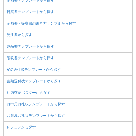
企画書テンプレートから探す
提案書テンプレートから探す
企画書・提案書の書き方サンプルから探す
受注書から探す
納品書テンプレートから探す
領収書テンプレートから探す
FAX送付状テンプレートから探す
書類送付状テンプレートから探す
社内啓蒙ポスターから探す
お中元お礼状テンプレートから探す
お歳暮お礼状テンプレートから探す
レジュメから探す