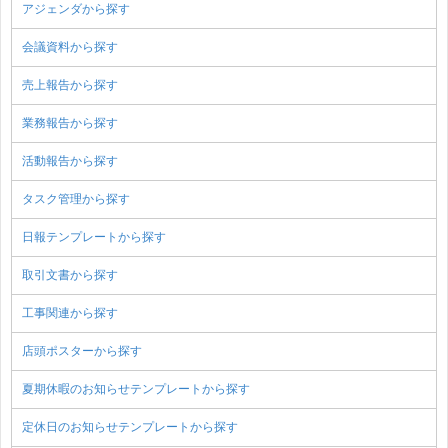
アジェンダから探す
会議資料から探す
売上報告から探す
業務報告から探す
活動報告から探す
タスク管理から探す
日報テンプレートから探す
取引文書から探す
工事関連から探す
店頭ポスターから探す
夏期休暇のお知らせテンプレートから探す
定休日のお知らせテンプレートから探す