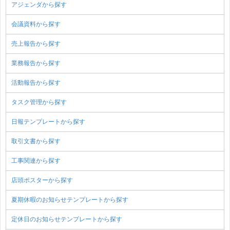
アジェンダから探す
会議資料から探す
売上報告から探す
業務報告から探す
活動報告から探す
タスク管理から探す
日報テンプレートから探す
取引文書から探す
工事関連から探す
店頭ポスターから探す
夏期休暇のお知らせテンプレートから探す
定休日のお知らせテンプレートから探す