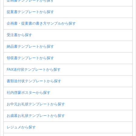
企画書テンプレートから探す
提案書テンプレートから探す
企画書・提案書の書き方サンプルから探す
受注書から探す
納品書テンプレートから探す
領収書テンプレートから探す
FAX送付状テンプレートから探す
書類送付状テンプレートから探す
社内啓蒙ポスターから探す
お中元お礼状テンプレートから探す
お歳暮お礼状テンプレートから探す
レジュメから探す