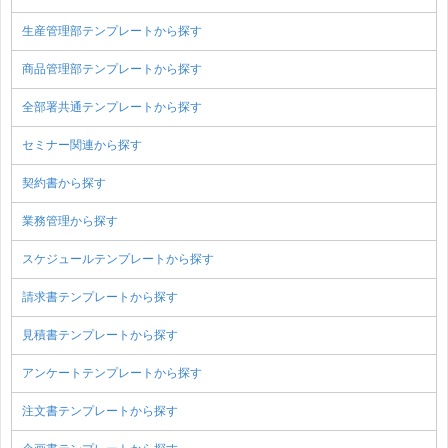
生産管理部テンプレートから探す
商品管理部テンプレートから探す
全部署共通テンプレートから探す
セミナー関連から探す
契約書から探す
業務管理から探す
スケジュールテンプレートから探す
請求書テンプレートから探す
見積書テンプレートから探す
アンケートテンプレートから探す
注文書テンプレートから探す