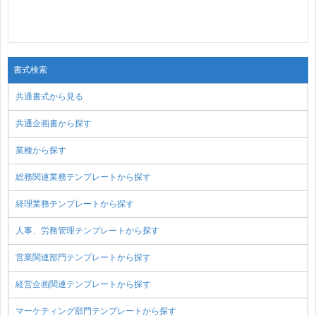
書式検索
共通書式から見る
共通企画書から探す
業種から探す
総務関連業務テンプレートから探す
経理業務テンプレートから探す
人事、労務管理テンプレートから探す
営業関連部門テンプレートから探す
経営企画関連テンプレートから探す
マーケティング部門テンプレートから探す