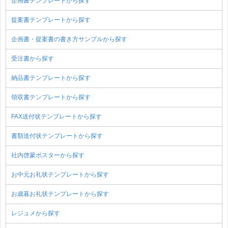
企画書テンプレートから探す
提案書テンプレートから探す
企画書・提案書の書き方サンプルから探す
受注書から探す
納品書テンプレートから探す
領収書テンプレートから探す
FAX送付状テンプレートから探す
書類送付状テンプレートから探す
社内啓蒙ポスターから探す
お中元お礼状テンプレートから探す
お歳暮お礼状テンプレートから探す
レジュメから探す