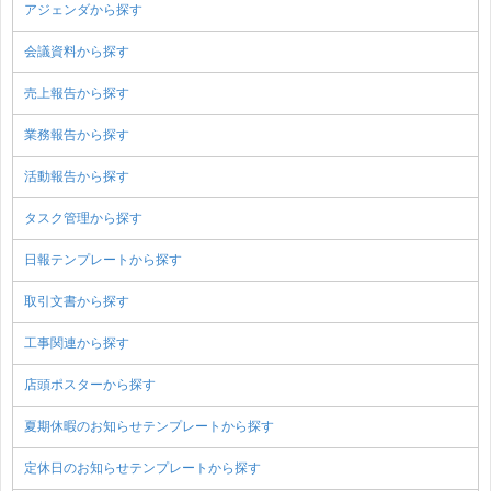
アジェンダから探す
会議資料から探す
売上報告から探す
業務報告から探す
活動報告から探す
タスク管理から探す
日報テンプレートから探す
取引文書から探す
工事関連から探す
店頭ポスターから探す
夏期休暇のお知らせテンプレートから探す
定休日のお知らせテンプレートから探す