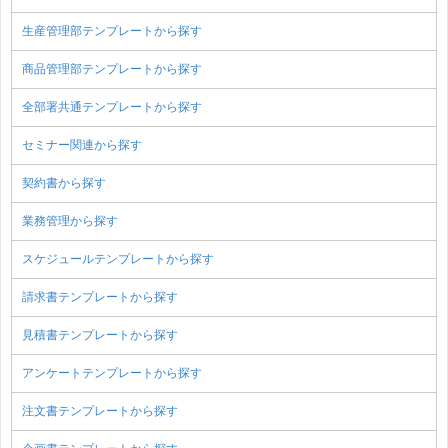
生産管理部テンプレートから探す
商品管理部テンプレートから探す
全部署共通テンプレートから探す
セミナー関連から探す
契約書から探す
業務管理から探す
スケジュールテンプレートから探す
請求書テンプレートから探す
見積書テンプレートから探す
アンケートテンプレートから探す
注文書テンプレートから探す