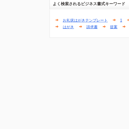
よく検索されるビジネス書式キーワード
お礼状はがきテンプレート
1
はがき
請求書
提案