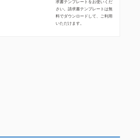
求書テンプレートをお使いくだ
さい。請求書テンプレートは無
料でダウンロードして、ご利用
いただけます。