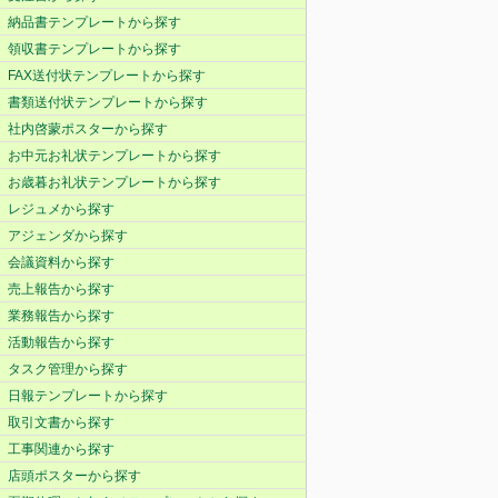
納品書テンプレートから探す
領収書テンプレートから探す
FAX送付状テンプレートから探す
書類送付状テンプレートから探す
社内啓蒙ポスターから探す
お中元お礼状テンプレートから探す
お歳暮お礼状テンプレートから探す
レジュメから探す
アジェンダから探す
会議資料から探す
売上報告から探す
業務報告から探す
活動報告から探す
タスク管理から探す
日報テンプレートから探す
取引文書から探す
工事関連から探す
店頭ポスターから探す