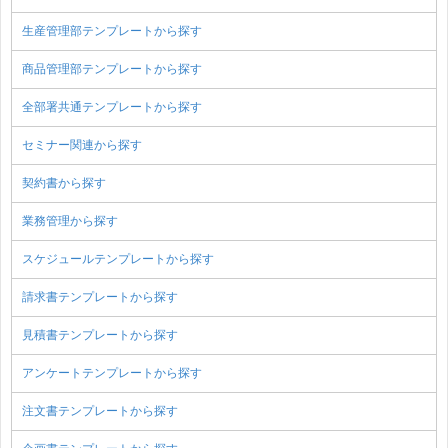
生産管理部テンプレートから探す
商品管理部テンプレートから探す
全部署共通テンプレートから探す
セミナー関連から探す
契約書から探す
業務管理から探す
スケジュールテンプレートから探す
請求書テンプレートから探す
見積書テンプレートから探す
アンケートテンプレートから探す
注文書テンプレートから探す