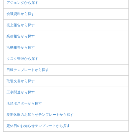
アジェンダから探す
会議資料から探す
売上報告から探す
業務報告から探す
活動報告から探す
タスク管理から探す
日報テンプレートから探す
取引文書から探す
工事関連から探す
店頭ポスターから探す
夏期休暇のお知らせテンプレートから探す
定休日のお知らせテンプレートから探す