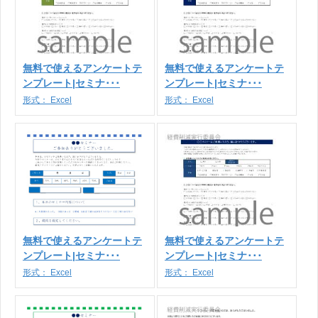
無料で使えるアンケートテ
無料で使えるアンケートテ
ンプレート|セミナ･･･
ンプレート|セミナ･･･
形式：
Excel
形式：
Excel
無料で使えるアンケートテ
無料で使えるアンケートテ
ンプレート|セミナ･･･
ンプレート|セミナ･･･
形式：
Excel
形式：
Excel