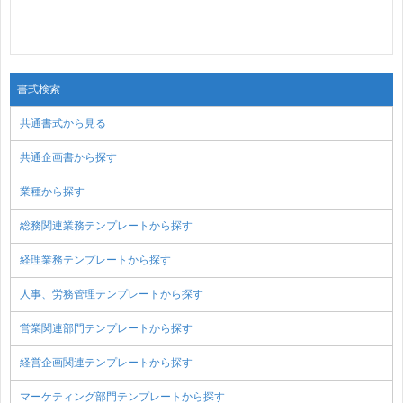
書式検索
共通書式から見る
共通企画書から探す
業種から探す
総務関連業務テンプレートから探す
経理業務テンプレートから探す
人事、労務管理テンプレートから探す
営業関連部門テンプレートから探す
経営企画関連テンプレートから探す
マーケティング部門テンプレートから探す