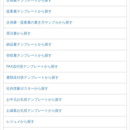
企画書テンプレートから探す
提案書テンプレートから探す
企画書・提案書の書き方サンプルから探す
受注書から探す
納品書テンプレートから探す
領収書テンプレートから探す
FAX送付状テンプレートから探す
書類送付状テンプレートから探す
社内啓蒙ポスターから探す
お中元お礼状テンプレートから探す
お歳暮お礼状テンプレートから探す
レジュメから探す