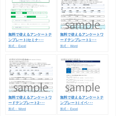
無料で使えるアンケートテ
無料で使えるアンケートワ
ンプレート|セミナ･･･
ードテンプレート1･･･
形式：
Excel
形式：
Word
無料で使えるアンケートワ
無料で使えるアンケートテ
ードテンプレート2･･･
ンプレート| イベ･･･
形式：
Word
形式：
Excel