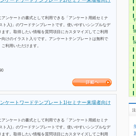
ンケートワードテンプレート2|セミナー来場者向け
にアンケートの書式として利用できる「アンケート用紙セミナ
ラスト入)」のワードテンプレートです。使いやすいシンプルなデ
ります。取得したい情報を質問項目にカスタマイズしてご利用
ー向けのイラスト入りです。アンケートテンプレートは無料で
、ご利用いただけます。
90
ンケートワードテンプレート1|セミナー来場者向け
注
にアンケートの書式として利用できる「アンケート用紙セミナ
ラスト入)」のワードテンプレートです。使いやすいシンプルなデ
ります。取得したい情報を質問項目にカスタマイズしてご利用