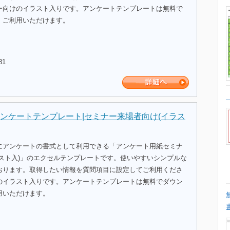
ー向けのイラスト入りです。アンケートテンプレートは無料で
、ご利用いただけます。
81
ンケートテンプレート|セミナー来場者向け(イラス
にアンケートの書式として利用できる「アンケート用紙セミナ
ラスト入)」のエクセルテンプレートです。使いやすいシンプルな
おります。取得したい情報を質問項目に設定してご利用くださ
のイラスト入りです。アンケートテンプレートは無料でダウン
用いただけます。