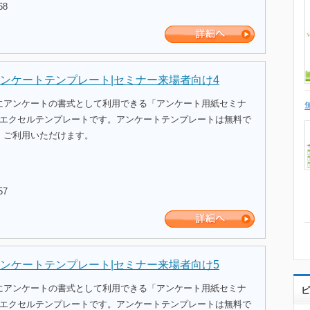
68
ンケートテンプレート|セミナー来場者向け4
にアンケートの書式として利用できる「アンケート用紙セミナ
のエクセルテンプレートです。アンケートテンプレートは無料で
、ご利用いただけます。
57
ンケートテンプレート|セミナー来場者向け5
にアンケートの書式として利用できる「アンケート用紙セミナ
ビ
のエクセルテンプレートです。アンケートテンプレートは無料で