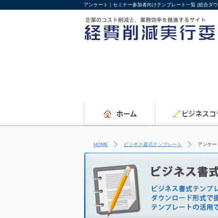
アンケート｜セミナー参加者向けテンプレート一覧 (総合ダウ
HOME
ビジネス書式テンプレート
アンケー