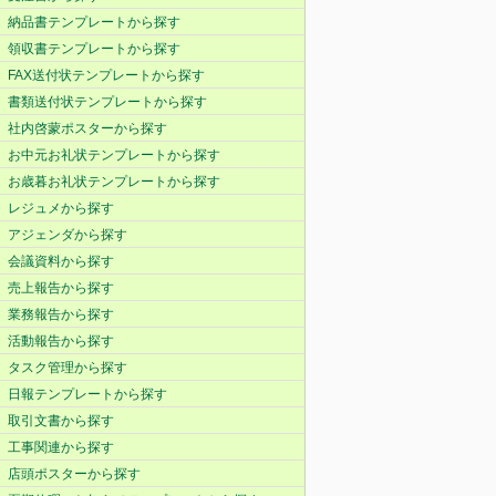
納品書テンプレートから探す
領収書テンプレートから探す
FAX送付状テンプレートから探す
書類送付状テンプレートから探す
社内啓蒙ポスターから探す
お中元お礼状テンプレートから探す
お歳暮お礼状テンプレートから探す
レジュメから探す
アジェンダから探す
会議資料から探す
売上報告から探す
業務報告から探す
活動報告から探す
タスク管理から探す
日報テンプレートから探す
取引文書から探す
工事関連から探す
店頭ポスターから探す