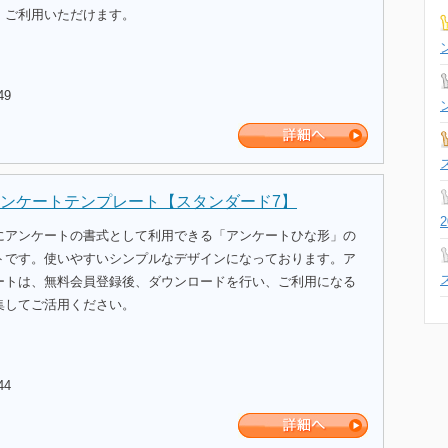
、ご利用いただけます。
49
ンケートテンプレート【スタンダード7】
にアンケートの書式として利用できる「アンケートひな形」の
トです。使いやすいシンプルなデザインになっております。ア
ートは、無料会員登録後、ダウンロードを行い、ご利用になる
集してご活用ください。
44