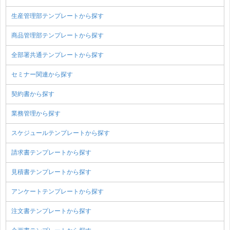
生産管理部テンプレートから探す
商品管理部テンプレートから探す
全部署共通テンプレートから探す
セミナー関連から探す
契約書から探す
業務管理から探す
スケジュールテンプレートから探す
請求書テンプレートから探す
見積書テンプレートから探す
アンケートテンプレートから探す
注文書テンプレートから探す