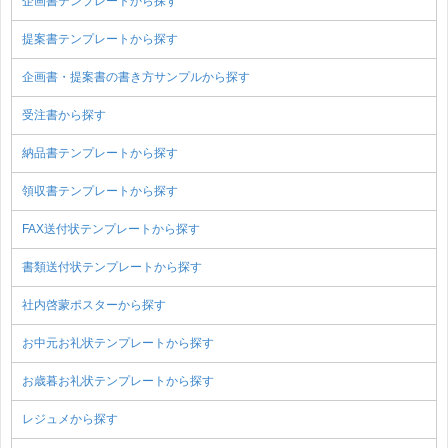
企画書テンプレートから探す
提案書テンプレートから探す
企画書・提案書の書き方サンプルから探す
受注書から探す
納品書テンプレートから探す
領収書テンプレートから探す
FAX送付状テンプレートから探す
書類送付状テンプレートから探す
社内啓蒙ポスターから探す
お中元お礼状テンプレートから探す
お歳暮お礼状テンプレートから探す
レジュメから探す