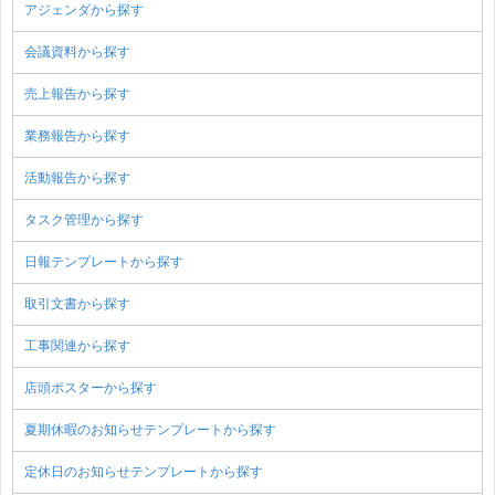
アジェンダから探す
会議資料から探す
売上報告から探す
業務報告から探す
活動報告から探す
タスク管理から探す
日報テンプレートから探す
取引文書から探す
工事関連から探す
店頭ポスターから探す
夏期休暇のお知らせテンプレートから探す
定休日のお知らせテンプレートから探す