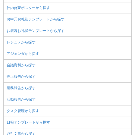
社内啓蒙ポスターから探す
お中元お礼状テンプレートから探す
お歳暮お礼状テンプレートから探す
レジュメから探す
アジェンダから探す
会議資料から探す
売上報告から探す
業務報告から探す
活動報告から探す
タスク管理から探す
日報テンプレートから探す
取引文書から探す