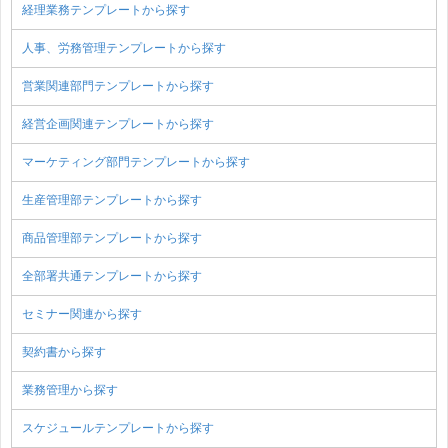
経理業務テンプレートから探す
人事、労務管理テンプレートから探す
営業関連部門テンプレートから探す
経営企画関連テンプレートから探す
マーケティング部門テンプレートから探す
生産管理部テンプレートから探す
商品管理部テンプレートから探す
全部署共通テンプレートから探す
セミナー関連から探す
契約書から探す
業務管理から探す
スケジュールテンプレートから探す