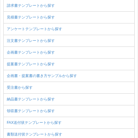
請求書テンプレートから探す
見積書テンプレートから探す
アンケートテンプレートから探す
注文書テンプレートから探す
企画書テンプレートから探す
提案書テンプレートから探す
企画書・提案書の書き方サンプルから探す
受注書から探す
納品書テンプレートから探す
領収書テンプレートから探す
FAX送付状テンプレートから探す
書類送付状テンプレートから探す