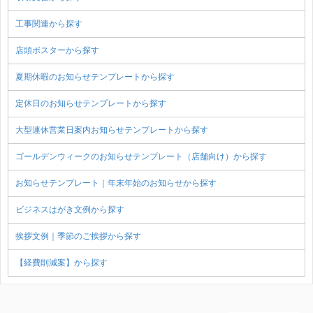
工事関連から探す
店頭ポスターから探す
夏期休暇のお知らせテンプレートから探す
定休日のお知らせテンプレートから探す
大型連休営業日案内お知らせテンプレートから探す
ゴールデンウィークのお知らせテンプレート（店舗向け）から探す
お知らせテンプレート｜年末年始のお知らせから探す
ビジネスはがき文例から探す
挨拶文例｜季節のご挨拶から探す
【経費削減案】から探す