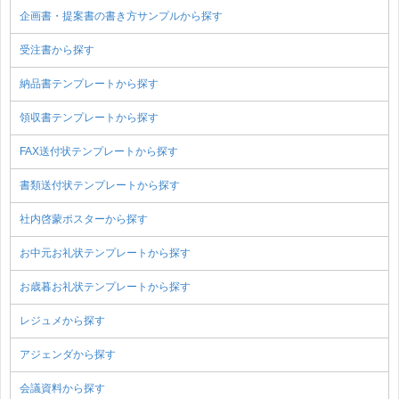
企画書・提案書の書き方サンプルから探す
受注書から探す
納品書テンプレートから探す
領収書テンプレートから探す
FAX送付状テンプレートから探す
書類送付状テンプレートから探す
社内啓蒙ポスターから探す
お中元お礼状テンプレートから探す
お歳暮お礼状テンプレートから探す
レジュメから探す
アジェンダから探す
会議資料から探す