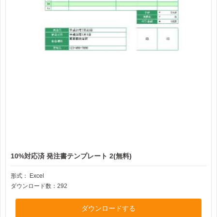
10%対応済 発注書テンプレート 2(無料)
形式：
Excel
ダウンロード数：292
ダウンロードする