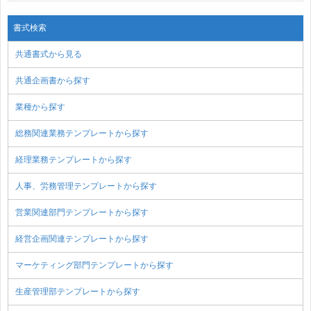
書式検索
共通書式から見る
共通企画書から探す
業種から探す
総務関連業務テンプレートから探す
経理業務テンプレートから探す
人事、労務管理テンプレートから探す
営業関連部門テンプレートから探す
経営企画関連テンプレートから探す
マーケティング部門テンプレートから探す
生産管理部テンプレートから探す