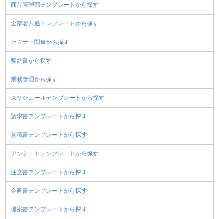
商品管理部テンプレートから探す
全部署共通テンプレートから探す
セミナー関連から探す
契約書から探す
業務管理から探す
スケジュールテンプレートから探す
請求書テンプレートから探す
見積書テンプレートから探す
アンケートテンプレートから探す
注文書テンプレートから探す
企画書テンプレートから探す
提案書テンプレートから探す