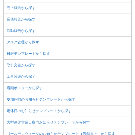
売上報告から探す
業務報告から探す
活動報告から探す
タスク管理から探す
日報テンプレートから探す
取引文書から探す
工事関連から探す
店頭ポスターから探す
夏期休暇のお知らせテンプレートから探す
定休日のお知らせテンプレートから探す
大型連休営業日案内お知らせテンプレートから探す
ゴールデンウィークのお知らせテンプレート（店舗向け）から探す