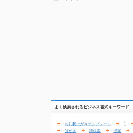
よく検索されるビジネス書式キーワード
お礼状はがきテンプレート
1
はがき
請求書
提案