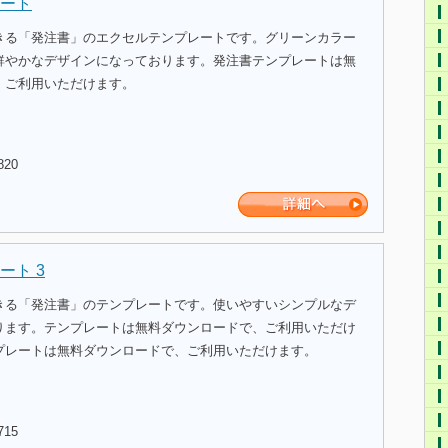
ート
きる「発注書」のエクセルテンプレートです。グリーンカラー
鮮やかなデザインになっております。発注書テンプレートは無
、ご利用いただけます。
820
ート 3
きる「発注書」のテンプレートです。使いやすいシンプルなデ
ります。テンプレートは無料ダウンロードで、ご利用いただけ
プレートは無料ダウンロードで、ご利用いただけます。
715