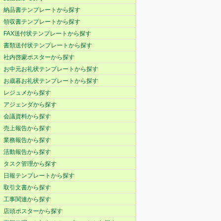
納品書テンプレートから探す
領収書テンプレートから探す
FAX送付状テンプレートから探す
書類送付状テンプレートから探す
社内啓蒙ポスターから探す
お中元お礼状テンプレートから探す
お歳暮お礼状テンプレートから探す
レジュメから探す
アジェンダから探す
会議資料から探す
売上報告から探す
業務報告から探す
活動報告から探す
タスク管理から探す
日報テンプレートから探す
取引文書から探す
工事関連から探す
店頭ポスターから探す