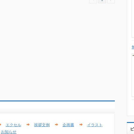
エクセル
挨拶文例
企画書
イラスト
ビ
お知らせ