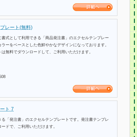
プレート(無料)
に書式として利用できる「商品発注書」のエクセルテンプレー
カラーをベースとした色鮮やかなデザインになっております。
トは無料でダウンロードして、ご利用いただけます。
608
ート 7
きる「発注書」のエクセルテンプレートです。発注書テンプレ
ロードで、ご利用いただけます。