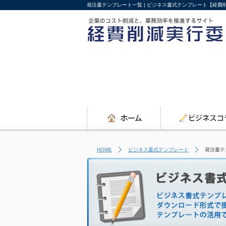
発注書テンプレート一覧 | ビジネス書式テンプレート【経費
HOME
ビジネス書式テンプレート
発注書テ