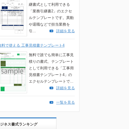
継書式として利用できる
「業務引継書2」のエクセ
ルテンプレートです。異動
や退職などで担当業務を
引...
詳細を見る
無料で使える 工事見積書テンプレート4
無料で誰でも簡単に工事見
積りの書式、テンプレート
として利用できる「工事用
見積書テンプレート4」の
エクセルテンプレートで...
詳細を見る
一覧を見る
ジネス書式ランキング