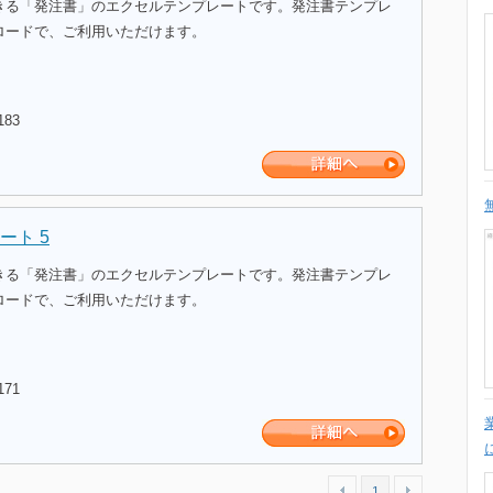
きる「発注書」のエクセルテンプレートです。発注書テンプレ
ロードで、ご利用いただけます。
183
ート 5
きる「発注書」のエクセルテンプレートです。発注書テンプレ
ロードで、ご利用いただけます。
171
1