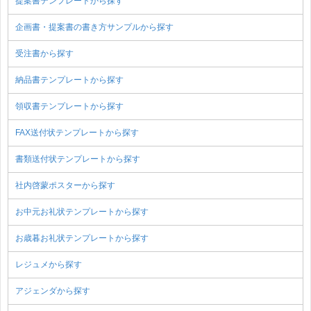
提案書テンプレートから探す
企画書・提案書の書き方サンプルから探す
受注書から探す
納品書テンプレートから探す
領収書テンプレートから探す
FAX送付状テンプレートから探す
書類送付状テンプレートから探す
社内啓蒙ポスターから探す
お中元お礼状テンプレートから探す
お歳暮お礼状テンプレートから探す
レジュメから探す
アジェンダから探す