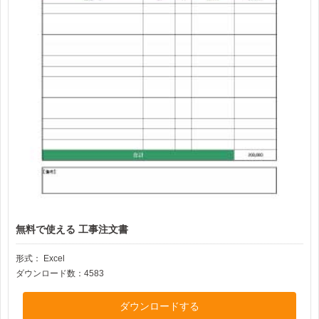
無料で使える 工事注文書
形式：
Excel
ダウンロード数：4583
ダウンロードする