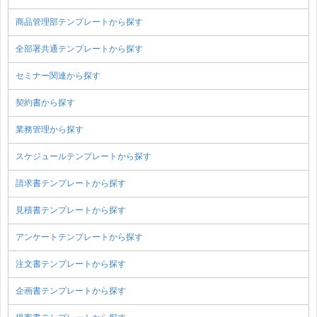
商品管理部テンプレートから探す
全部署共通テンプレートから探す
セミナー関連から探す
契約書から探す
業務管理から探す
スケジュールテンプレートから探す
請求書テンプレートから探す
見積書テンプレートから探す
アンケートテンプレートから探す
注文書テンプレートから探す
企画書テンプレートから探す