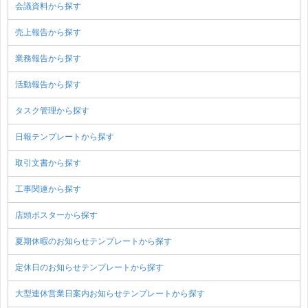
会議資料から探す
売上報告から探す
業務報告から探す
活動報告から探す
タスク管理から探す
日報テンプレートから探す
取引文書から探す
工事関連から探す
店頭ポスターから探す
夏期休暇のお知らせテンプレートから探す
定休日のお知らせテンプレートから探す
大型連休営業日案内お知らせテンプレートから探す